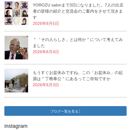
YOROZU salonまで3日になりました。7人の出店
者の皆様の紹介と交流会のご案内をさせて頂きま
す
2026年8月5日
＂「その人らしさ」とは何か＂について考えてみ
ました
2026年8月4日
もうすぐお盆休みですね。この「お盆休み」の起
源は＂丁稚奉公＂にあるってご存知ですか
2026年8月3日
ブログ一覧を見る
instagram