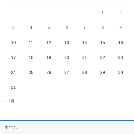
1
2
3
4
5
6
7
8
9
10
11
12
13
14
15
16
17
18
19
20
21
22
23
24
25
26
27
28
29
30
31
« 7月
ホーム