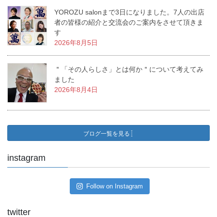
YOROZU salonまで3日になりました。7人の出店
者の皆様の紹介と交流会のご案内をさせて頂きま
す
2026年8月5日
＂「その人らしさ」とは何か＂について考えてみ
ました
2026年8月4日
ブログ一覧を見る
instagram
Follow on Instagram
twitter