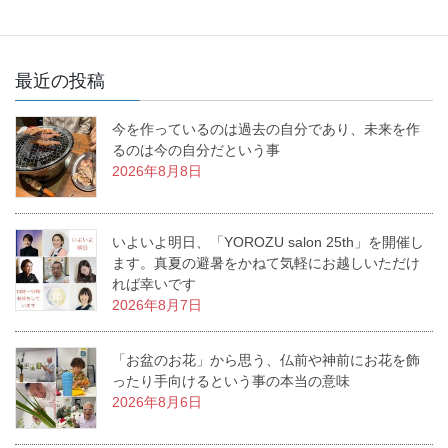
最近の投稿
今を作っているのは過去の自分であり、未来を作
るのは今の自分だという事
2026年8月8日
いよいよ明日、「YOROZU salon 25th」を開催し
ます。真夏の避暑をかねて気軽にお越しいただけ
れば幸いです
2026年8月7日
「お盆のお花」から思う、仏前や神前にお花を飾
ったり手向けるという事の本当の意味
2026年8月6日