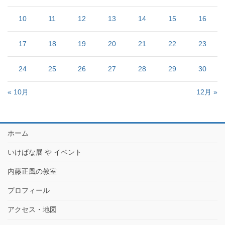
10
11
12
13
14
15
16
17
18
19
20
21
22
23
24
25
26
27
28
29
30
« 10月
12月 »
ホーム
いけばな展 や イベント
内藤正風の教室
プロフィール
アクセス・地図