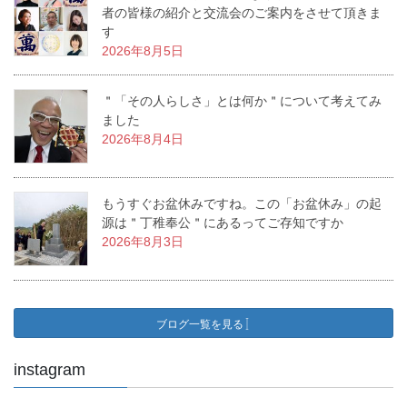
者の皆様の紹介と交流会のご案内をさせて頂きま
す
2026年8月5日
＂「その人らしさ」とは何か＂について考えてみ
ました
2026年8月4日
もうすぐお盆休みですね。この「お盆休み」の起
源は＂丁稚奉公＂にあるってご存知ですか
2026年8月3日
ブログ一覧を見る
instagram