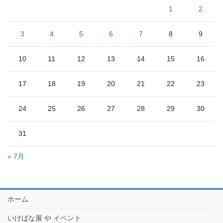
1
2
3
4
5
6
7
8
9
10
11
12
13
14
15
16
17
18
19
20
21
22
23
24
25
26
27
28
29
30
31
« 7月
ホーム
いけばな展 や イベント