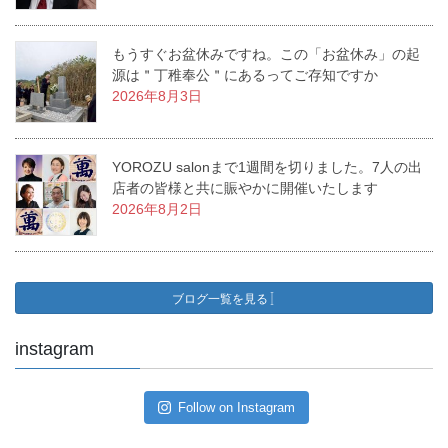
もうすぐお盆休みですね。この「お盆休み」の起
源は＂丁稚奉公＂にあるってご存知ですか
2026年8月3日
YOROZU salonまで1週間を切りました。7人の出
店者の皆様と共に賑やかに開催いたします
2026年8月2日
ブログ一覧を見る
instagram
Follow on Instagram