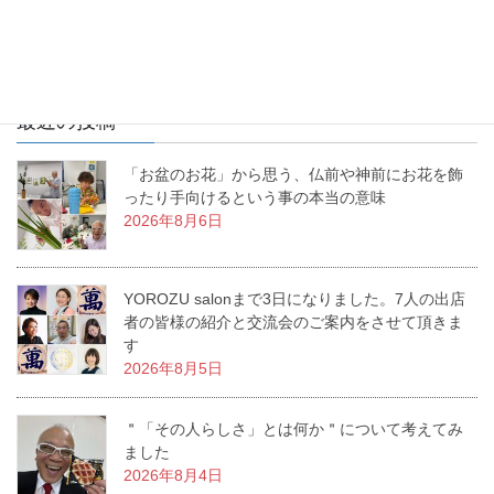
最近の投稿
「お盆のお花」から思う、仏前や神前にお花を飾
ったり手向けるという事の本当の意味
2026年8月6日
YOROZU salonまで3日になりました。7人の出店
者の皆様の紹介と交流会のご案内をさせて頂きま
す
2026年8月5日
＂「その人らしさ」とは何か＂について考えてみ
ました
2026年8月4日