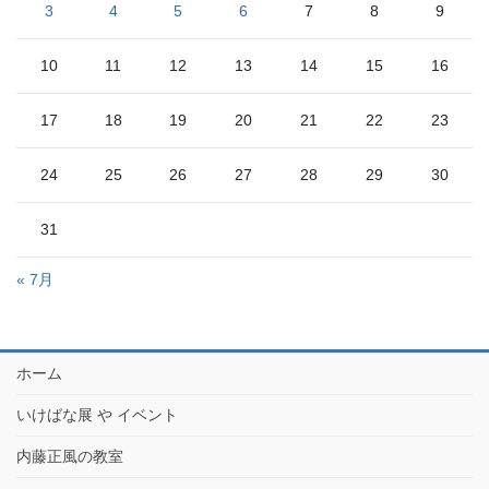
3
4
5
6
7
8
9
10
11
12
13
14
15
16
17
18
19
20
21
22
23
24
25
26
27
28
29
30
31
« 7月
ホーム
いけばな展 や イベント
内藤正風の教室