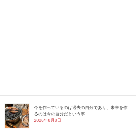
お花を生けるという事は、幸せを生み出すという事。あなたの生
活に幸せな物語を生み出すお手伝いをする、これが「いけばな」
なんです。私の周りで幸せ物語が日々増殖中です。
最近の投稿
今を作っているのは過去の自分であり、未来を作
るのは今の自分だという事
2026年8月8日