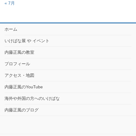
« 7月
ホーム
いけばな展 や イベント
内藤正風の教室
プロフィール
アクセス・地図
内藤正風のYouTube
海外や外国の方へのいけばな
内藤正風のブログ