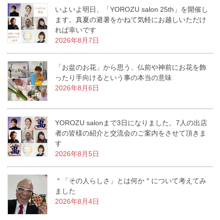
いよいよ明日、「YOROZU salon 25th」を開催し
ます。真夏の避暑をかねて気軽にお越しいただけ
れば幸いです
2026年8月7日
「お盆のお花」から思う、仏前や神前にお花を飾
ったり手向けるという事の本当の意味
2026年8月6日
YOROZU salonまで3日になりました。7人の出店
者の皆様の紹介と交流会のご案内をさせて頂きま
す
2026年8月5日
＂「その人らしさ」とは何か＂について考えてみ
ました
2026年8月4日