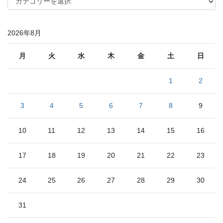
テ
ゴ
リ
2026年8月
ー
月
火
水
木
金
土
日
1
2
3
4
5
6
7
8
9
10
11
12
13
14
15
16
17
18
19
20
21
22
23
24
25
26
27
28
29
30
31