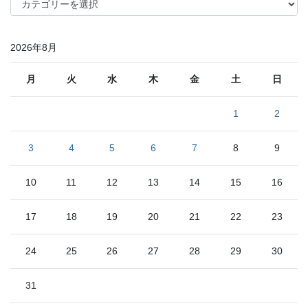
テ
ゴ
リ
2026年8月
ー
月
火
水
木
金
土
日
1
2
3
4
5
6
7
8
9
10
11
12
13
14
15
16
17
18
19
20
21
22
23
24
25
26
27
28
29
30
31