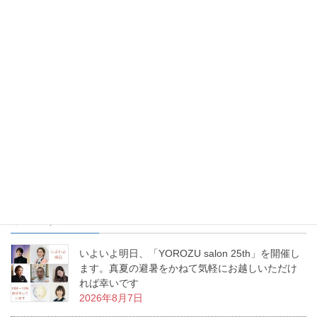
お花を生けるという事は、幸せを生み出すという事。あなたの生
活に幸せな物語を生み出すお手伝いをする、これが「いけばな」
なんです。私の周りで幸せ物語が日々増殖中です。
最近の投稿
いよいよ明日、「YOROZU salon 25th」を開催し
ます。真夏の避暑をかねて気軽にお越しいただけ
れば幸いです
2026年8月7日