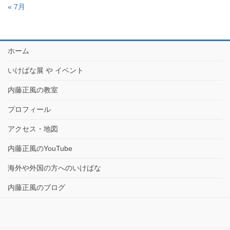
« 7月
ホーム
いけばな展 や イベント
内藤正風の教室
プロフィール
アクセス・地図
内藤正風のYouTube
海外や外国の方へのいけばな
内藤正風のブログ