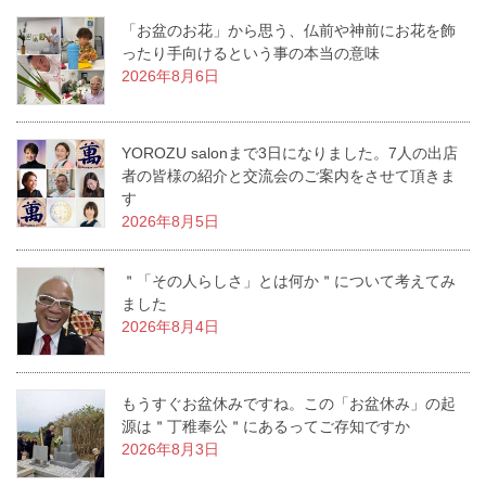
「お盆のお花」から思う、仏前や神前にお花を飾
ったり手向けるという事の本当の意味
2026年8月6日
YOROZU salonまで3日になりました。7人の出店
者の皆様の紹介と交流会のご案内をさせて頂きま
す
2026年8月5日
＂「その人らしさ」とは何か＂について考えてみ
ました
2026年8月4日
もうすぐお盆休みですね。この「お盆休み」の起
源は＂丁稚奉公＂にあるってご存知ですか
2026年8月3日