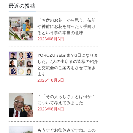
最近の投稿
「お盆のお花」から思う、仏前
や神前にお花を飾ったり手向け
るという事の本当の意味
2026年8月6日
YOROZU salonまで3日になりま
した。7人の出店者の皆様の紹介
と交流会のご案内をさせて頂き
ます
2026年8月5日
＂「その人らしさ」とは何か＂
について考えてみました
2026年8月4日
もうすぐお盆休みですね。この