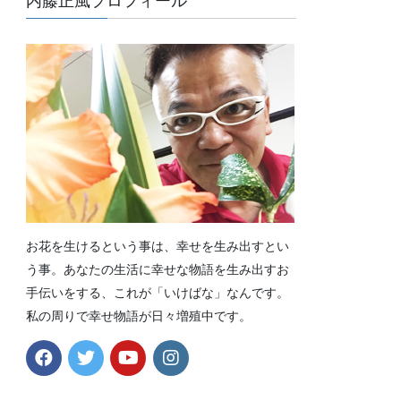
内藤正風プロフィール
お花を生けるという事は、幸せを生み出すとい
う事。あなたの生活に幸せな物語を生み出すお
手伝いをする、これが「いけばな」なんです。
私の周りで幸せ物語が日々増殖中です。