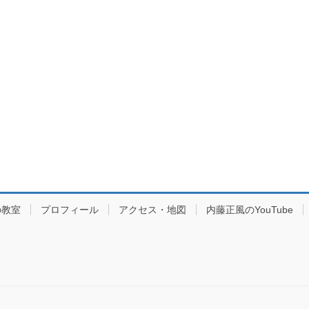
の教室
プロフィール
アクセス・地図
内藤正風のYouTube