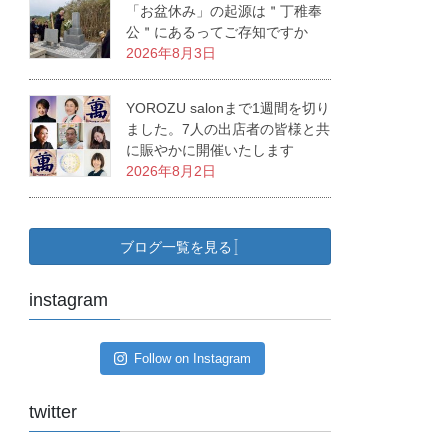
「お盆休み」の起源は＂丁稚奉
公＂にあるってご存知ですか
2026年8月3日
YOROZU salonまで1週間を切り
ました。7人の出店者の皆様と共
に賑やかに開催いたします
2026年8月2日
ブログ一覧を見る
instagram
Follow on Instagram
twitter