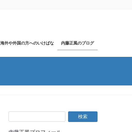
海外や外国の方へのいけばな
内藤正風のブログ