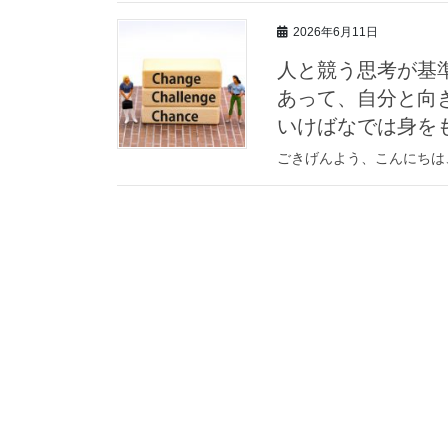
2026年6月11日
人と競う思考が基
あって、自分と向
いけばなでは身を
ごきげんよう、こんにちは