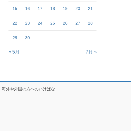
15
16
17
18
19
20
21
22
23
24
25
26
27
28
29
30
« 5月
7月 »
海外や外国の方へのいけばな