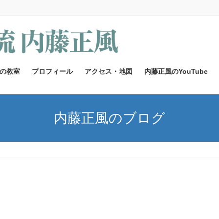
の教室
プロフィール
アクセス・地図
内藤正風のYouTube
内藤正風のブログ