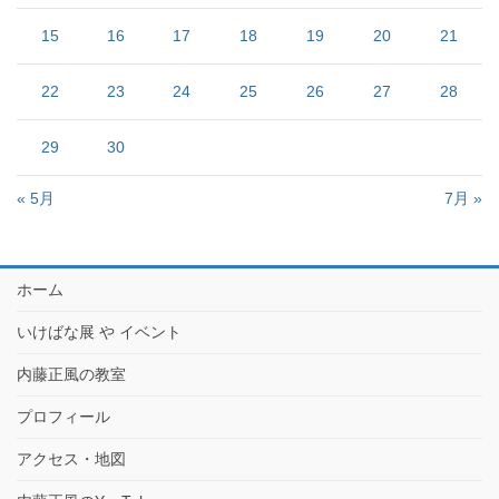
15
16
17
18
19
20
21
22
23
24
25
26
27
28
29
30
« 5月
7月 »
ホーム
いけばな展 や イベント
内藤正風の教室
プロフィール
アクセス・地図