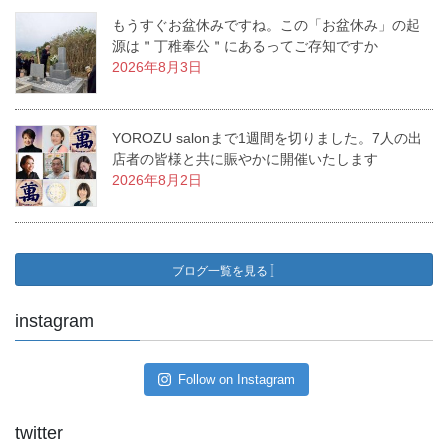
もうすぐお盆休みですね。この「お盆休み」の起
源は＂丁稚奉公＂にあるってご存知ですか
2026年8月3日
YOROZU salonまで1週間を切りました。7人の出
店者の皆様と共に賑やかに開催いたします
2026年8月2日
ブログ一覧を見る
instagram
Follow on Instagram
twitter