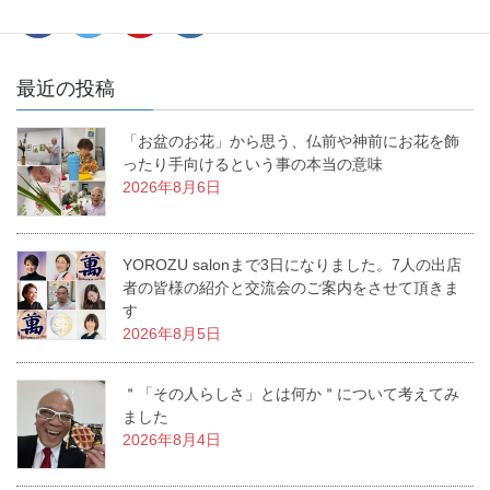
最近の投稿
「お盆のお花」から思う、仏前や神前にお花を飾
ったり手向けるという事の本当の意味
2026年8月6日
YOROZU salonまで3日になりました。7人の出店
者の皆様の紹介と交流会のご案内をさせて頂きま
す
2026年8月5日
＂「その人らしさ」とは何か＂について考えてみ
ました
2026年8月4日