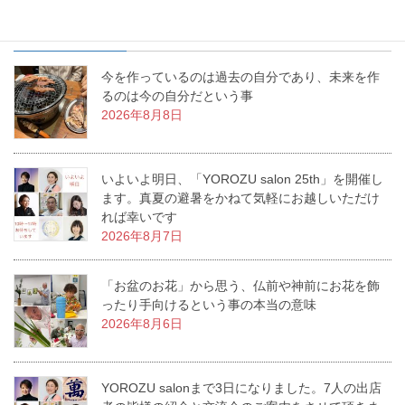
最近の投稿
今を作っているのは過去の自分であり、未来を作
るのは今の自分だという事
2026年8月8日
いよいよ明日、「YOROZU salon 25th」を開催し
ます。真夏の避暑をかねて気軽にお越しいただけ
れば幸いです
2026年8月7日
「お盆のお花」から思う、仏前や神前にお花を飾
ったり手向けるという事の本当の意味
2026年8月6日
YOROZU salonまで3日になりました。7人の出店