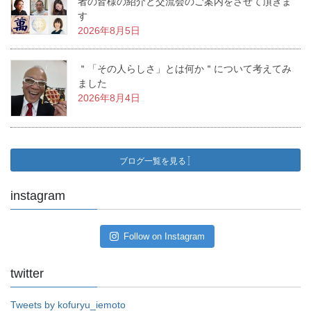
者の皆様の紹介と交流会のご案内をさせて頂きま
す
2026年8月5日
＂「その人らしさ」とは何か＂について考えてみ
ました
2026年8月4日
ブログ一覧を見る
instagram
Follow on Instagram
twitter
Tweets by kofuryu_iemoto