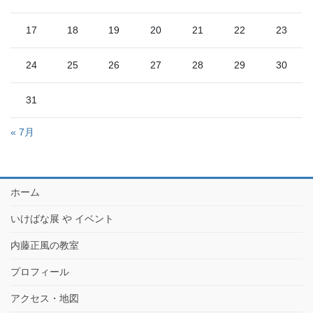
17
18
19
20
21
22
23
24
25
26
27
28
29
30
31
« 7月
ホーム
いけばな展 や イベント
内藤正風の教室
プロフィール
アクセス・地図