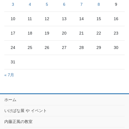
3
4
5
6
7
8
9
10
11
12
13
14
15
16
17
18
19
20
21
22
23
24
25
26
27
28
29
30
31
« 7月
ホーム
いけばな展 や イベント
内藤正風の教室