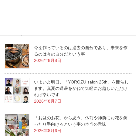
最近の投稿
今を作っているのは過去の自分であり、未来を作
るのは今の自分だという事
2026年8月8日
いよいよ明日、「YOROZU salon 25th」を開催し
ます。真夏の避暑をかねて気軽にお越しいただけ
れば幸いです
2026年8月7日
「お盆のお花」から思う、仏前や神前にお花を飾
ったり手向けるという事の本当の意味
2026年8月6日