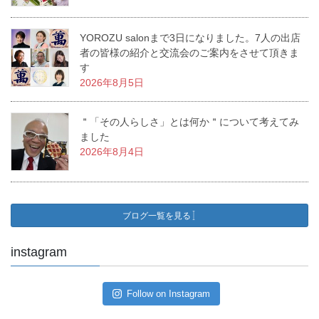
YOROZU salonまで3日になりました。7人の出店
者の皆様の紹介と交流会のご案内をさせて頂きま
す
2026年8月5日
＂「その人らしさ」とは何か＂について考えてみ
ました
2026年8月4日
ブログ一覧を見る
instagram
Follow on Instagram