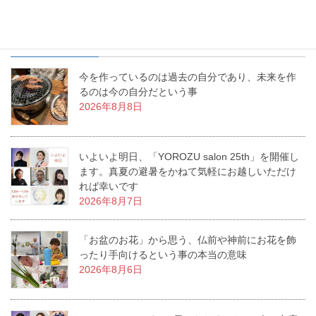
最近の投稿
今を作っているのは過去の自分であり、未来を作
るのは今の自分だという事
2026年8月8日
いよいよ明日、「YOROZU salon 25th」を開催し
ます。真夏の避暑をかねて気軽にお越しいただけ
れば幸いです
2026年8月7日
「お盆のお花」から思う、仏前や神前にお花を飾
ったり手向けるという事の本当の意味
2026年8月6日