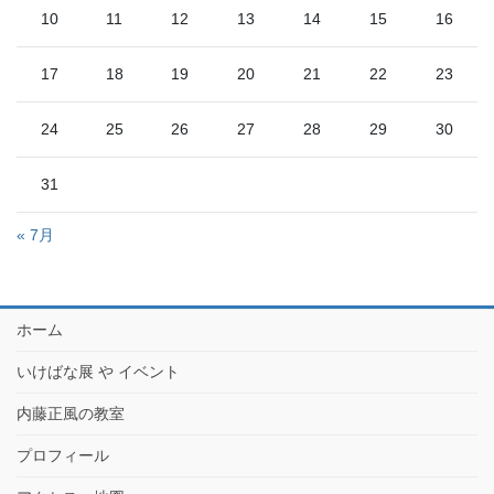
10
11
12
13
14
15
16
17
18
19
20
21
22
23
24
25
26
27
28
29
30
31
« 7月
ホーム
いけばな展 や イベント
内藤正風の教室
プロフィール