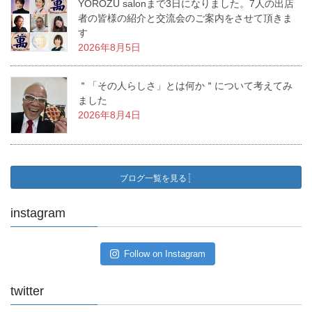
YOROZU salonまで3日になりました。7人の出店
者の皆様の紹介と交流会のご案内をさせて頂きま
す
2026年8月5日
＂「その人らしさ」とは何か＂について考えてみ
ました
2026年8月4日
ブログ一覧を見る
instagram
Follow on Instagram
twitter