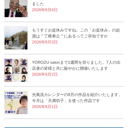
ました
2026年8月4日
もうすぐお盆休みですね。この「お盆休み」の起
源は＂丁稚奉公＂にあるってご存知ですか
2026年8月3日
YOROZU salonまで1週間を切りました。7人の出
店者の皆様と共に賑やかに開催いたします
2026年8月2日
光風流カレンダーの8月の作品を紹介いたします。
今月は「天満切子」を使った作品です
2026年8月1日