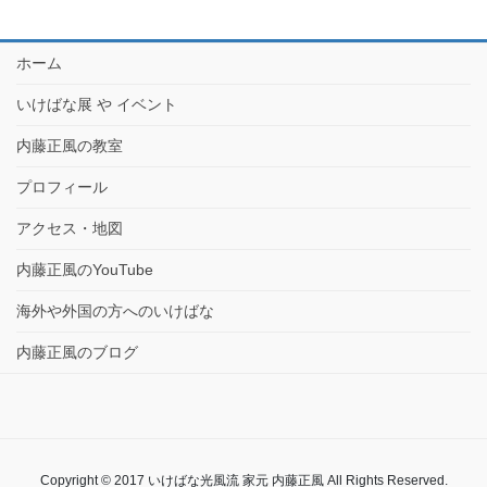
ホーム
いけばな展 や イベント
内藤正風の教室
プロフィール
アクセス・地図
内藤正風のYouTube
海外や外国の方へのいけばな
内藤正風のブログ
Copyright © 2017 いけばな光風流 家元 内藤正風 All Rights Reserved.