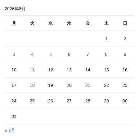
ゴ
リ
2026年8月
ー
月
火
水
木
金
土
日
1
2
3
4
5
6
7
8
9
10
11
12
13
14
15
16
17
18
19
20
21
22
23
24
25
26
27
28
29
30
31
« 7月