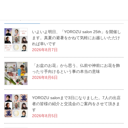
最近の投稿
いよいよ明日、「YOROZU salon 25th」を開催し
ます。真夏の避暑をかねて気軽にお越しいただけ
れば幸いです
2026年8月7日
「お盆のお花」から思う、仏前や神前にお花を飾
ったり手向けるという事の本当の意味
2026年8月6日
YOROZU salonまで3日になりました。7人の出店
者の皆様の紹介と交流会のご案内をさせて頂きま
す
2026年8月5日