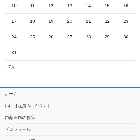
10
11
12
13
14
15
16
17
18
19
20
21
22
23
24
25
26
27
28
29
30
31
« 7月
ホーム
いけばな展 や イベント
内藤正風の教室
プロフィール