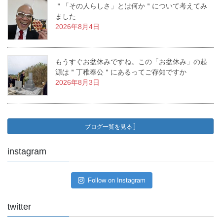
＂「その人らしさ」とは何か＂について考えてみ
ました
2026年8月4日
もうすぐお盆休みですね。この「お盆休み」の起
源は＂丁稚奉公＂にあるってご存知ですか
2026年8月3日
ブログ一覧を見る
instagram
Follow on Instagram
twitter