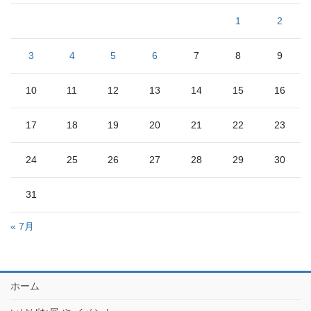
1
2
3
4
5
6
7
8
9
10
11
12
13
14
15
16
17
18
19
20
21
22
23
24
25
26
27
28
29
30
31
« 7月
ホーム