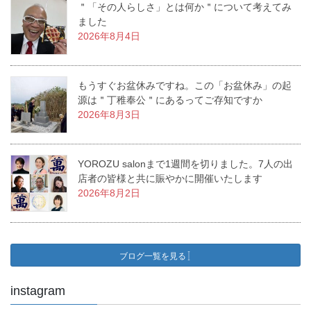
＂「その人らしさ」とは何か＂について考えてみ
ました
2026年8月4日
もうすぐお盆休みですね。この「お盆休み」の起
源は＂丁稚奉公＂にあるってご存知ですか
2026年8月3日
YOROZU salonまで1週間を切りました。7人の出
店者の皆様と共に賑やかに開催いたします
2026年8月2日
ブログ一覧を見る
instagram