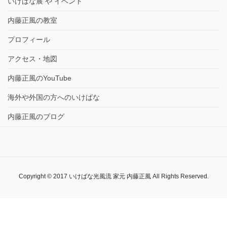
いけばな展 や イベント
内藤正風の教室
プロフィール
アクセス・地図
内藤正風のYouTube
海外や外国の方へのいけばな
内藤正風のブログ
Copyright © 2017 いけばな光風流 家元 内藤正風 All Rights Reserved.