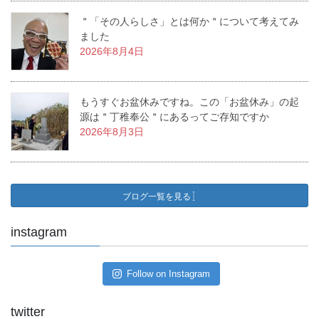
＂「その人らしさ」とは何か＂について考えてみ
ました
2026年8月4日
もうすぐお盆休みですね。この「お盆休み」の起
源は＂丁稚奉公＂にあるってご存知ですか
2026年8月3日
ブログ一覧を見る
instagram
Follow on Instagram
twitter