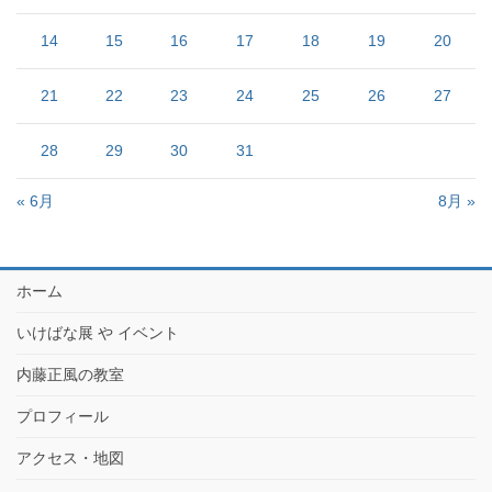
14
15
16
17
18
19
20
21
22
23
24
25
26
27
28
29
30
31
« 6月
8月 »
ホーム
いけばな展 や イベント
内藤正風の教室
プロフィール
アクセス・地図