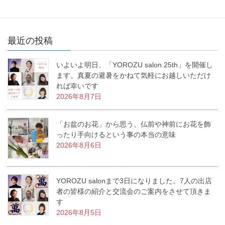
最近の投稿
いよいよ明日、「YOROZU salon 25th」を開催し
ます。真夏の避暑をかねて気軽にお越しいただけ
れば幸いです
2026年8月7日
「お盆のお花」から思う、仏前や神前にお花を飾
ったり手向けるという事の本当の意味
2026年8月6日
YOROZU salonまで3日になりました。7人の出店
者の皆様の紹介と交流会のご案内をさせて頂きま
す
2026年8月5日