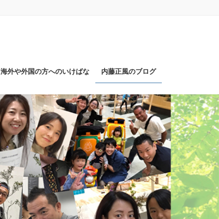
海外や外国の方へのいけばな
内藤正風のブログ