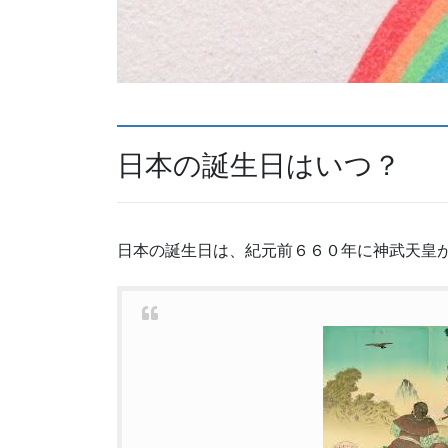
日本の誕生日はいつ？
日本の誕生日は、紀元前６６０年に神武天皇