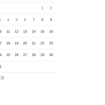
1
2
3
4
5
6
7
8
9
0
11
12
13
14
15
16
7
18
19
20
21
22
23
4
25
26
27
28
29
30
1
7月