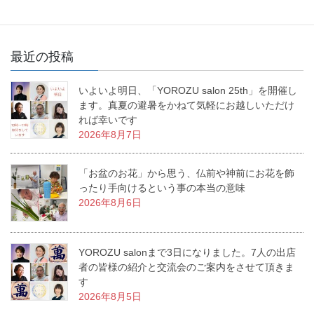
最近の投稿
いよいよ明日、「YOROZU salon 25th」を開催し
ます。真夏の避暑をかねて気軽にお越しいただけ
れば幸いです
2026年8月7日
「お盆のお花」から思う、仏前や神前にお花を飾
ったり手向けるという事の本当の意味
2026年8月6日
YOROZU salonまで3日になりました。7人の出店
者の皆様の紹介と交流会のご案内をさせて頂きま
す
2026年8月5日