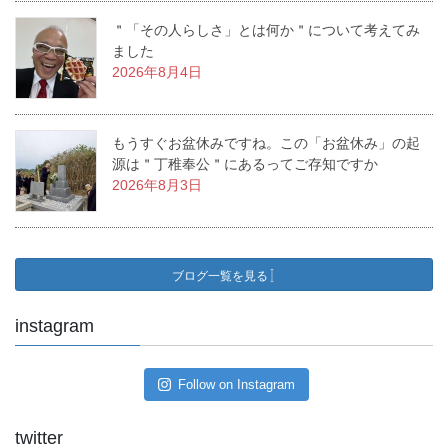
＂「その人らしさ」とは何か＂について考えてみ
ました
2026年8月4日
もうすぐお盆休みですね。この「お盆休み」の起
源は＂丁稚奉公＂にあるってご存知ですか
2026年8月3日
ブログ一覧を見る
instagram
Follow on Instagram
twitter