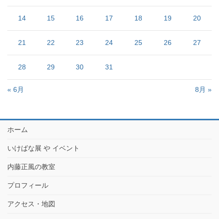
14
15
16
17
18
19
20
21
22
23
24
25
26
27
28
29
30
31
« 6月
8月 »
ホーム
いけばな展 や イベント
内藤正風の教室
プロフィール
アクセス・地図