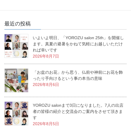
最近の投稿
いよいよ明日、「YOROZU salon 25th」を開催し
ます。真夏の避暑をかねて気軽にお越しいただけ
れば幸いです
2026年8月7日
「お盆のお花」から思う、仏前や神前にお花を飾
ったり手向けるという事の本当の意味
2026年8月6日
YOROZU salonまで3日になりました。7人の出店
者の皆様の紹介と交流会のご案内をさせて頂きま
す
2026年8月5日