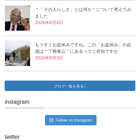
＂「その人らしさ」とは何か＂について考えてみ
ました
2026年8月4日
もうすぐお盆休みですね。この「お盆休み」の起
源は＂丁稚奉公＂にあるってご存知ですか
2026年8月3日
ブログ一覧を見る
instagram
Follow on Instagram
twitter