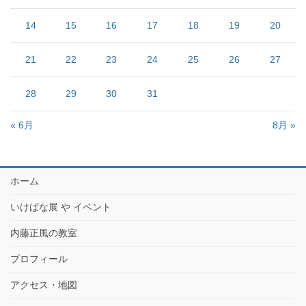
14
15
16
17
18
19
20
21
22
23
24
25
26
27
28
29
30
31
« 6月
8月 »
ホーム
いけばな展 や イベント
内藤正風の教室
プロフィール
アクセス・地図