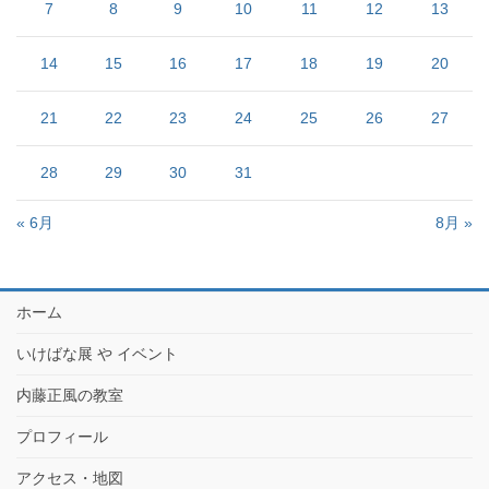
7
8
9
10
11
12
13
14
15
16
17
18
19
20
21
22
23
24
25
26
27
28
29
30
31
« 6月
8月 »
ホーム
いけばな展 や イベント
内藤正風の教室
プロフィール
アクセス・地図