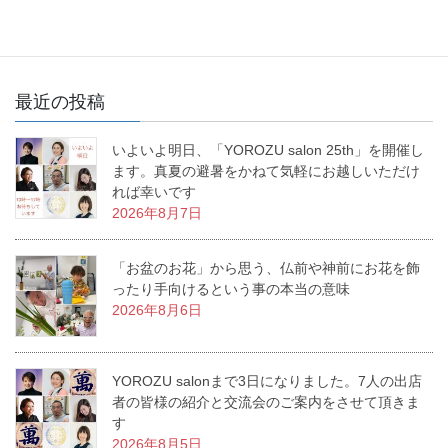
最近の投稿
いよいよ明日、「YOROZU salon 25th」を開催し
ます。真夏の避暑をかねて気軽にお越しいただけ
れば幸いです
2026年8月7日
「お盆のお花」から思う、仏前や神前にお花を飾
ったり手向けるという事の本当の意味
2026年8月6日
YOROZU salonまで3日になりました。7人の出店
者の皆様の紹介と交流会のご案内をさせて頂きま
す
2026年8月5日