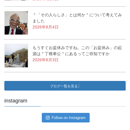
＂「その人らしさ」とは何か＂について考えてみ
ました
2026年8月4日
もうすぐお盆休みですね。この「お盆休み」の起
源は＂丁稚奉公＂にあるってご存知ですか
2026年8月3日
ブログ一覧を見る
instagram
Follow on Instagram