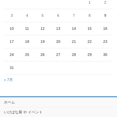
1
2
3
4
5
6
7
8
9
10
11
12
13
14
15
16
17
18
19
20
21
22
23
24
25
26
27
28
29
30
31
« 7月
ホーム
いけばな展 や イベント