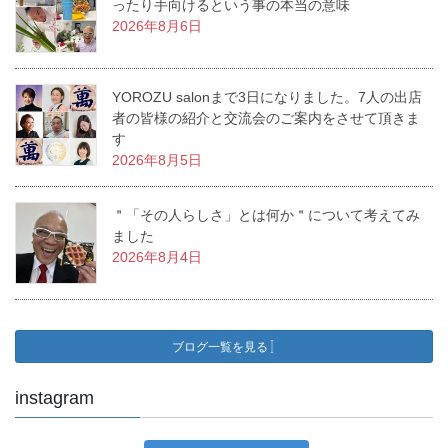
ったり手向けるという事の本当の意味
2026年8月6日
YOROZU salonまで3日になりました。7人の出店
者の皆様の紹介と交流会のご案内をさせて頂きま
す
2026年8月5日
＂「その人らしさ」とは何か＂について考えてみ
ました
2026年8月4日
ブログ一覧を見る
instagram