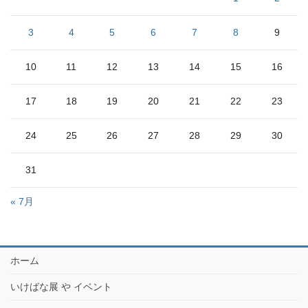
3
4
5
6
7
8
9
10
11
12
13
14
15
16
17
18
19
20
21
22
23
24
25
26
27
28
29
30
31
« 7月
ホーム
いけばな展 や イベント