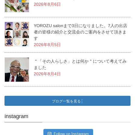
2026年8月6日
YOROZU salonまで3日になりました。7人の出店
者の皆様の紹介と交流会のご案内をさせて頂きま
す
2026年8月5日
＂「その人らしさ」とは何か＂について考えてみ
ました
2026年8月4日
ブログ一覧を見る
instagram
Follow on Instagram