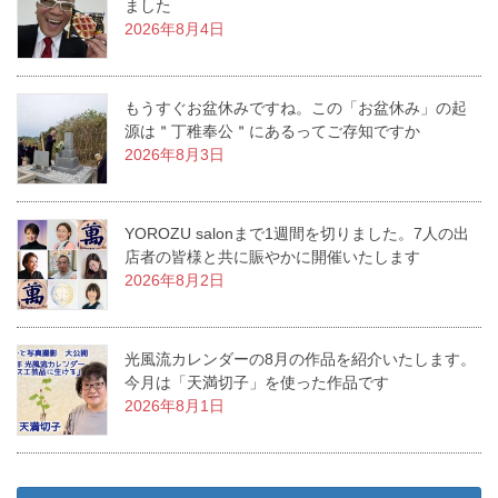
ました
2026年8月4日
もうすぐお盆休みですね。この「お盆休み」の起
源は＂丁稚奉公＂にあるってご存知ですか
2026年8月3日
YOROZU salonまで1週間を切りました。7人の出
店者の皆様と共に賑やかに開催いたします
2026年8月2日
光風流カレンダーの8月の作品を紹介いたします。
今月は「天満切子」を使った作品です
2026年8月1日