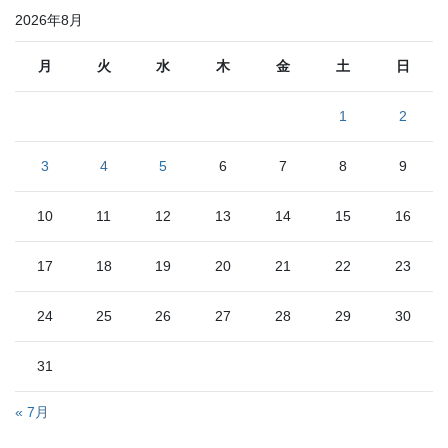
リ
2026年8月
ー
月
火
水
木
金
土
日
1
2
3
4
5
6
7
8
9
10
11
12
13
14
15
16
17
18
19
20
21
22
23
24
25
26
27
28
29
30
31
« 7月