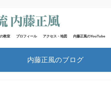
の教室
プロフィール
アクセス・地図
内藤正風のYouTube
内藤正風のブログ