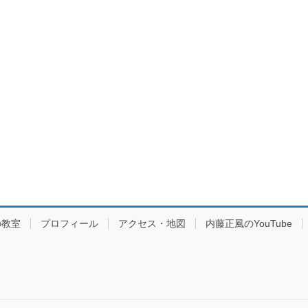
の教室
プロフィール
アクセス・地図
内藤正風のYouTube