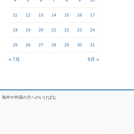
4
5
6
7
8
9
10
11
12
13
14
15
16
17
18
19
20
21
22
23
24
25
26
27
28
29
30
31
« 7月
9月 »
海外や外国の方へのいけばな