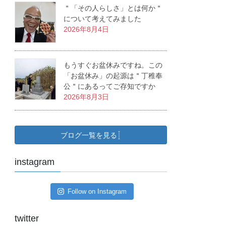
＂「その人らしさ」とは何か＂
について考えてみました
2026年8月4日
もうすぐお盆休みですね。この
「お盆休み」の起源は＂丁稚奉
公＂にあるってご存知ですか
2026年8月3日
ブログ一覧を見る
instagram
Follow on Instagram
twitter