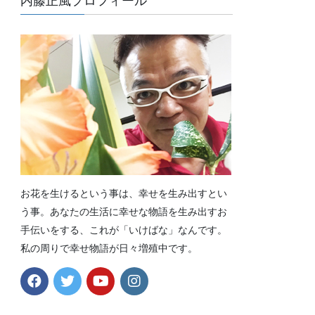
内藤正風プロフィール
お花を生けるという事は、幸せを生み出すとい
う事。あなたの生活に幸せな物語を生み出すお
手伝いをする、これが「いけばな」なんです。
私の周りで幸せ物語が日々増殖中です。