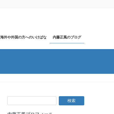
海外や外国の方へのいけばな
内藤正風のブログ