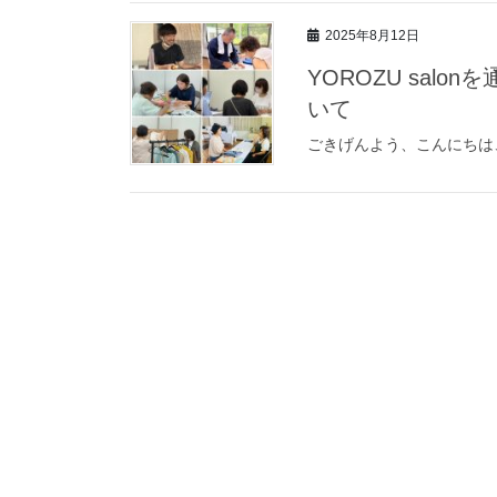
2025年8月12日
YOROZU sal
いて
ごきげんよう、こんにちは