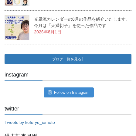
光風流カレンダーの8月の作品を紹介いたします。
今月は「天満切子」を使った作品です
2026年8月1日
ブログ一覧を見る
instagram
Follow on Instagram
twitter
Tweets by kofuryu_iemoto