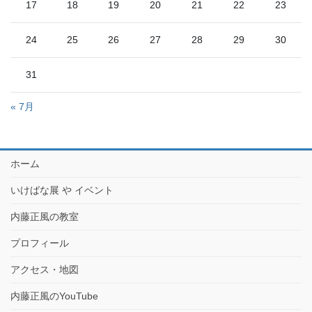
17
18
19
20
21
22
23
24
25
26
27
28
29
30
31
« 7月
ホーム
いけばな展 や イベント
内藤正風の教室
プロフィール
アクセス・地図
内藤正風のYouTube