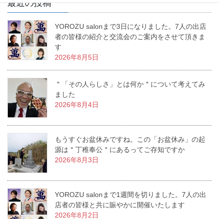
最近の投稿
YOROZU salonまで3日になりました。7人の出店
者の皆様の紹介と交流会のご案内をさせて頂きま
す
2026年8月5日
＂「その人らしさ」とは何か＂について考えてみ
ました
2026年8月4日
もうすぐお盆休みですね。この「お盆休み」の起
源は＂丁稚奉公＂にあるってご存知ですか
2026年8月3日
YOROZU salonまで1週間を切りました。7人の出
店者の皆様と共に賑やかに開催いたします
2026年8月2日