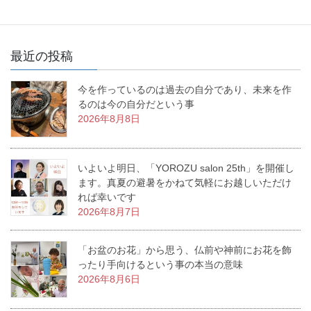
最近の投稿
今を作っているのは過去の自分であり、未来を作
るのは今の自分だという事
2026年8月8日
いよいよ明日、「YOROZU salon 25th」を開催し
ます。真夏の避暑をかねて気軽にお越しいただけ
れば幸いです
2026年8月7日
「お盆のお花」から思う、仏前や神前にお花を飾
ったり手向けるという事の本当の意味
2026年8月6日