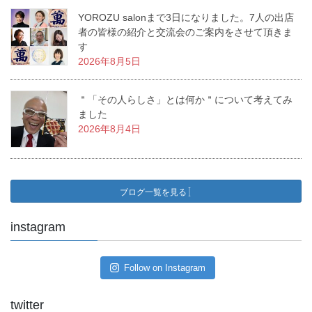
YOROZU salonまで3日になりました。7人の出店
者の皆様の紹介と交流会のご案内をさせて頂きま
す
2026年8月5日
＂「その人らしさ」とは何か＂について考えてみ
ました
2026年8月4日
ブログ一覧を見る
instagram
Follow on Instagram
twitter