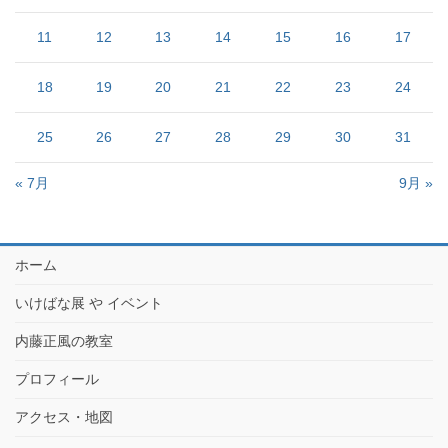
11
12
13
14
15
16
17
18
19
20
21
22
23
24
25
26
27
28
29
30
31
« 7月
9月 »
ホーム
いけばな展 や イベント
内藤正風の教室
プロフィール
アクセス・地図