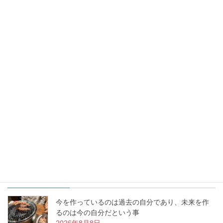
お花を生けるという事は、幸せを生み出すという事。あなたの生
活に幸せな物語を生み出すお手伝いをする、これが「いけばな」
なんです。私の周りで幸せ物語が日々増殖中です。
最近の投稿
今を作っているのは過去の自分であり、未来を作
るのは今の自分だという事