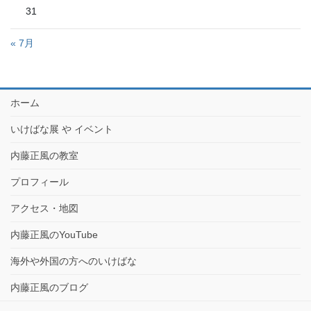
31
« 7月
ホーム
いけばな展 や イベント
内藤正風の教室
プロフィール
アクセス・地図
内藤正風のYouTube
海外や外国の方へのいけばな
内藤正風のブログ