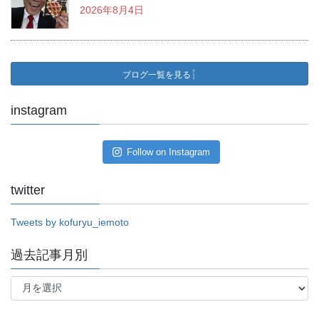
2026年8月4日
ブログ一覧を見る
instagram
Follow on Instagram
twitter
Tweets by kofuryu_iemoto
過去記事月別
過
去
記