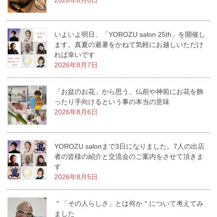
2026年8月8日
いよいよ明日、「YOROZU salon 25th」を開催し
ます。真夏の避暑をかねて気軽にお越しいただけ
れば幸いです
2026年8月7日
「お盆のお花」から思う、仏前や神前にお花を飾
ったり手向けるという事の本当の意味
2026年8月6日
YOROZU salonまで3日になりました。7人の出店
者の皆様の紹介と交流会のご案内をさせて頂きま
す
2026年8月5日
＂「その人らしさ」とは何か＂について考えてみ
ました