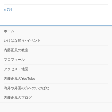
« 7月
ホーム
いけばな展 や イベント
内藤正風の教室
プロフィール
アクセス・地図
内藤正風のYouTube
海外や外国の方へのいけばな
内藤正風のブログ