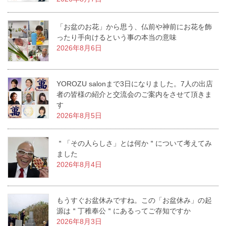
「お盆のお花」から思う、仏前や神前にお花を飾
ったり手向けるという事の本当の意味
2026年8月6日
YOROZU salonまで3日になりました。7人の出店
者の皆様の紹介と交流会のご案内をさせて頂きま
す
2026年8月5日
＂「その人らしさ」とは何か＂について考えてみ
ました
2026年8月4日
もうすぐお盆休みですね。この「お盆休み」の起
源は＂丁稚奉公＂にあるってご存知ですか
2026年8月3日