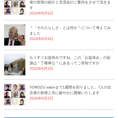
者の皆様の紹介と交流会のご案内をさせて頂きま
す
2026年8月5日
＂「その人らしさ」とは何か＂について考えてみ
ました
2026年8月4日
もうすぐお盆休みですね。この「お盆休み」の起
源は＂丁稚奉公＂にあるってご存知ですか
2026年8月3日
YOROZU salonまで1週間を切りました。7人の出
店者の皆様と共に賑やかに開催いたします
2026年8月2日