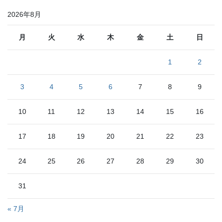
ゴ
リ
2026年8月
ー
月
火
水
木
金
土
日
1
2
3
4
5
6
7
8
9
10
11
12
13
14
15
16
17
18
19
20
21
22
23
24
25
26
27
28
29
30
31
« 7月