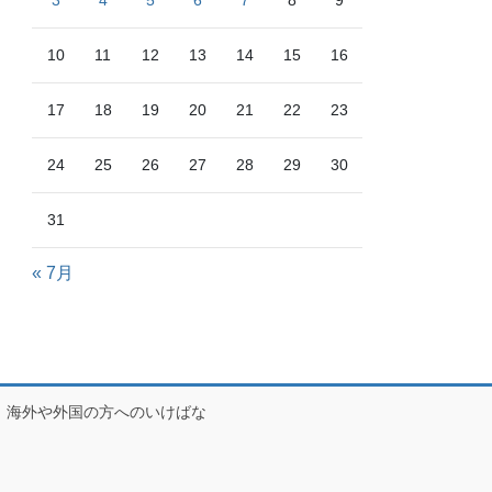
3
4
5
6
7
8
9
10
11
12
13
14
15
16
17
18
19
20
21
22
23
24
25
26
27
28
29
30
31
« 7月
海外や外国の方へのいけばな