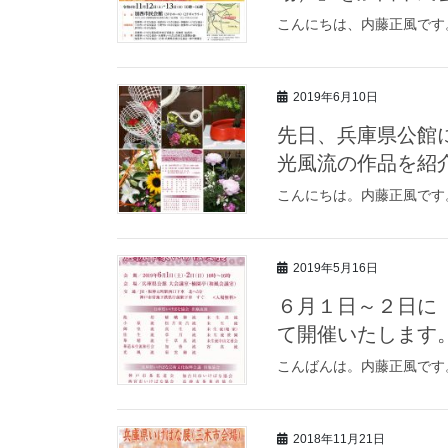
こんにちは、内藤正風です
2019年6月10日
先日、兵庫県公館
光風流の作品を紹
こんにちは。内藤正風です
2019年5月16日
６月１日～２日に
て開催いたします
こんばんは。内藤正風です
2018年11月21日