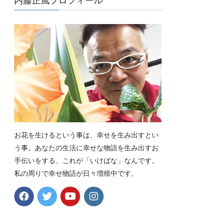
内藤正風プロフィール
お花を生けるという事は、幸せを生み出すとい
う事。あなたの生活に幸せな物語を生み出すお
手伝いをする、これが「いけばな」なんです。
私の周りで幸せ物語が日々増殖中です。