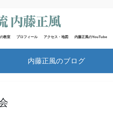
の教室
プロフィール
アクセス・地図
内藤正風のYouTube
内藤正風のブログ
会