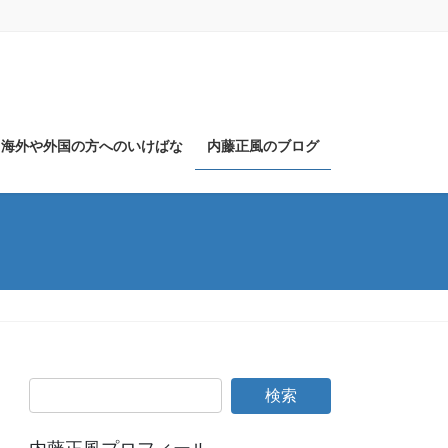
海外や外国の方へのいけばな
内藤正風のブログ