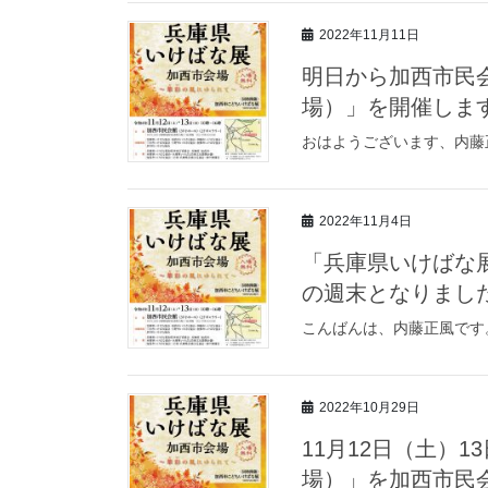
2022年11月11日
明日から加西市民
場）」を開催しま
おはようございます、内藤
2022年11月4日
「兵庫県いけばな
の週末となりまし
こんばんは、内藤正風です
2022年10月29日
11月12日（土）
場）」を加西市民