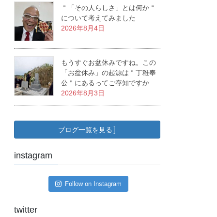
＂「その人らしさ」とは何か＂
について考えてみました
2026年8月4日
もうすぐお盆休みですね。この
「お盆休み」の起源は＂丁稚奉
公＂にあるってご存知ですか
2026年8月3日
ブログ一覧を見る
instagram
Follow on Instagram
twitter