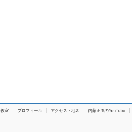
の教室
プロフィール
アクセス・地図
内藤正風のYouTube