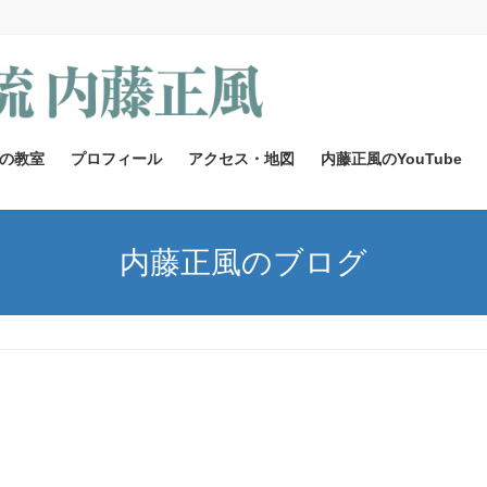
の教室
プロフィール
アクセス・地図
内藤正風のYouTube
内藤正風のブログ