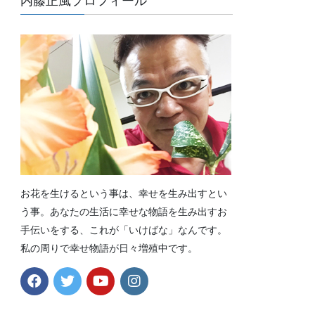
内藤正風プロフィール
お花を生けるという事は、幸せを生み出すとい
う事。あなたの生活に幸せな物語を生み出すお
手伝いをする、これが「いけばな」なんです。
私の周りで幸せ物語が日々増殖中です。