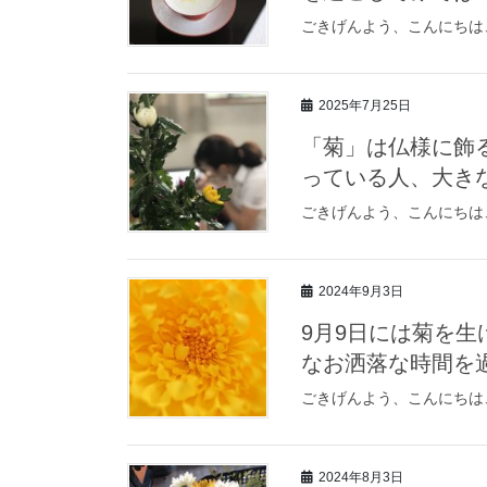
ごきげんよう、こんにちは
2025年7月25日
「菊」は仏様に飾
っている人、大き
ごきげんよう、こんにちは
2024年9月3日
9月9日には菊を
なお洒落な時間を
ごきげんよう、こんにちは
2024年8月3日