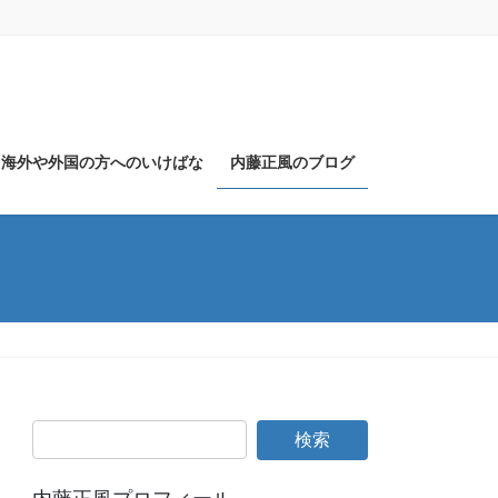
海外や外国の方へのいけばな
内藤正風のブログ