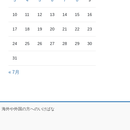
3
4
5
6
7
8
9
10
11
12
13
14
15
16
17
18
19
20
21
22
23
24
25
26
27
28
29
30
31
« 7月
海外や外国の方へのいけばな