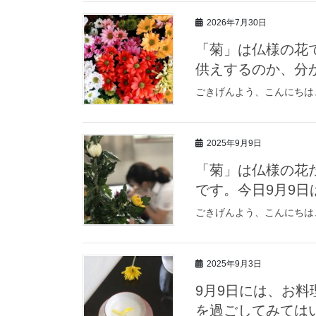
2026年7月30日
「菊」は仏様の花
供えするのか、分
ごきげんよう、こんにちは
2025年9月9日
「菊」は仏様の花
です。今日9月9
ごきげんよう、こんにちは
2025年9月3日
9月9日には、お
を過ごしてみては