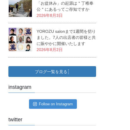
「お盆休み」の起源は＂丁稚奉
公＂にあるってご存知ですか
2026年8月3日
YOROZU salonまで1週間を切り
ました。7人の出店者の皆様と共
に賑やかに開催いたします
2026年8月2日
ブログ一覧を見る
instagram
Follow on Instagram
twitter