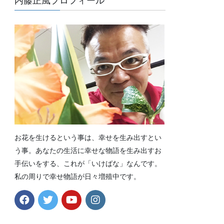
内藤正風プロフィール
お花を生けるという事は、幸せを生み出すとい
う事。あなたの生活に幸せな物語を生み出すお
手伝いをする、これが「いけばな」なんです。
私の周りで幸せ物語が日々増殖中です。