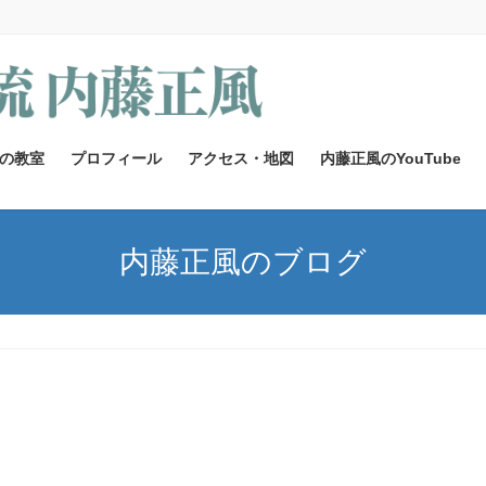
の教室
プロフィール
アクセス・地図
内藤正風のYouTube
内藤正風のブログ