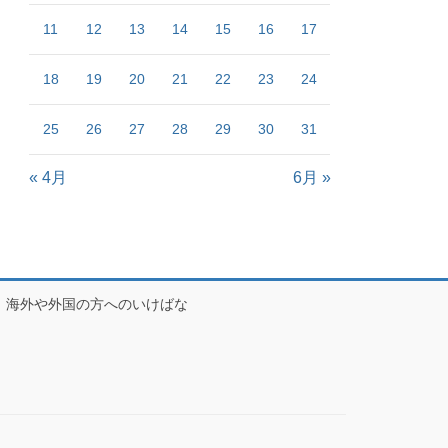
11
12
13
14
15
16
17
18
19
20
21
22
23
24
25
26
27
28
29
30
31
« 4月
6月 »
海外や外国の方へのいけばな