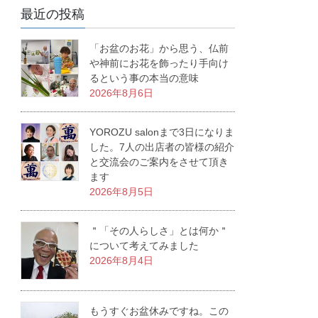
最近の投稿
「お盆のお花」から思う、仏前
や神前にお花を飾ったり手向け
るという事の本当の意味
2026年8月6日
YOROZU salonまで3日になりま
した。7人の出店者の皆様の紹介
と交流会のご案内をさせて頂き
ます
2026年8月5日
＂「その人らしさ」とは何か＂
について考えてみました
2026年8月4日
もうすぐお盆休みですね。この