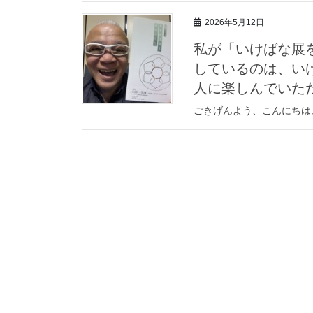
2026年5月12日
私が「いけばな展
しているのは、い
人に楽しんでいた
ごきげんよう、こんにちは