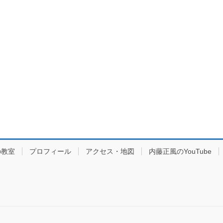
の教室
プロフィール
アクセス・地図
内藤正風のYouTube