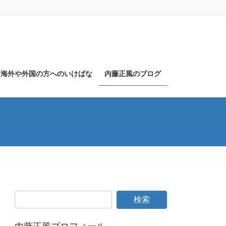
海外や外国の方へのいけばな
内藤正風のブログ