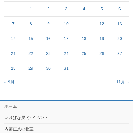
1
2
3
4
5
6
7
8
9
10
11
12
13
14
15
16
17
18
19
20
21
22
23
24
25
26
27
28
29
30
31
« 9月
11月 »
ホーム
いけばな展 や イベント
内藤正風の教室