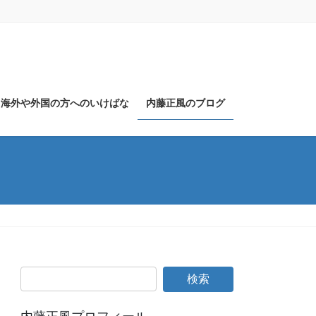
海外や外国の方へのいけばな
内藤正風のブログ