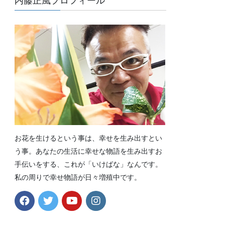
内藤正風プロフィール
お花を生けるという事は、幸せを生み出すとい
う事。あなたの生活に幸せな物語を生み出すお
手伝いをする、これが「いけばな」なんです。
私の周りで幸せ物語が日々増殖中です。