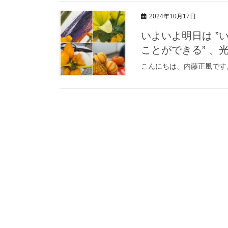
2024年10月17日
いよいよ明日は 
ことができる” 、
こんにちは、内藤正風です