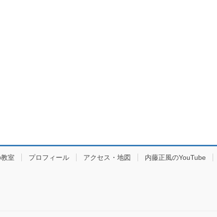
の教室
プロフィール
アクセス・地図
内藤正風のYouTube