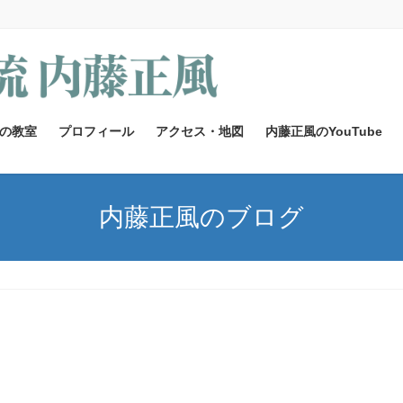
の教室
プロフィール
アクセス・地図
内藤正風のYouTube
内藤正風のブログ