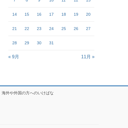
7
8
9
10
11
12
13
14
15
16
17
18
19
20
21
22
23
24
25
26
27
28
29
30
31
« 9月
11月 »
海外や外国の方へのいけばな