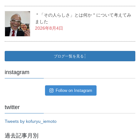
＂「その人らしさ」とは何か＂について考えてみ
ました
2026年8月4日
ブログ一覧を見る
instagram
Follow on Instagram
twitter
Tweets by kofuryu_iemoto
過去記事月別