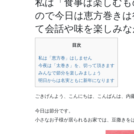
私は「食事は楽しむも
ので今日は恵方巻きは
て会話や味を楽しみな
目次
私は「恵方巻」はしません
今夜は「太巻き」を、切って頂きます
みんなで節分を楽しみましょう
明日からは名実ともに新年になります
ごきげんよう、こんにちは、こんばんは、内
今日は節分です。
小さなお子様が居られるお家では、豆撒きをは