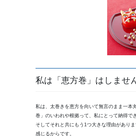
私は「恵方巻」はしませ
私は、太巻きを恵方を向いて無言のまま一本
巻」のいわれや根拠って、私にとって納得で
そしてそれと共にもう1つ大きな理由があり
感じるからです。