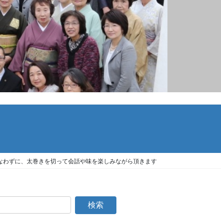
なわずに、太巻きを切って会話や味を楽しみながら頂きます