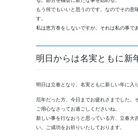
る。節分を機会に新たな事を始める。
もう何でもいいと思うのです。なのでその意
す。
私は恵方巻をしないですが、それは私の事で
明日からは名実ともに新
明日は立春となり、名実ともに新しい年に入
厄年だった方、今日までお疲れさまでした。
ご用心なさってお過ごしくださいね。
新しい事を行なおうと思っている方、立春大
い。ご成功をお祈りいたしております。