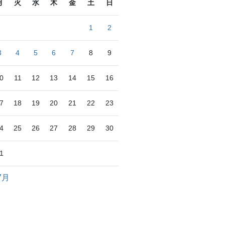
月
火
水
木
金
土
日
1
2
3
4
5
6
7
8
9
0
11
12
13
14
15
16
7
18
19
20
21
22
23
4
25
26
27
28
29
30
1
7月