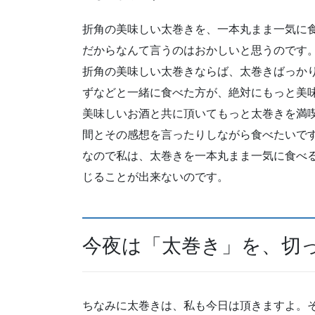
折角の美味しい太巻きを、一本丸まま一気に
だからなんて言うのはおかしいと思うのです
折角の美味しい太巻きならば、太巻きばっか
ずなどと一緒に食べた方が、絶対にもっと美
美味しいお酒と共に頂いてもっと太巻きを満
間とその感想を言ったりしながら食べたいで
なので私は、太巻きを一本丸まま一気に食べ
じることが出来ないのです。
今夜は「太巻き」を、切
ちなみに太巻きは、私も今日は頂きますよ。