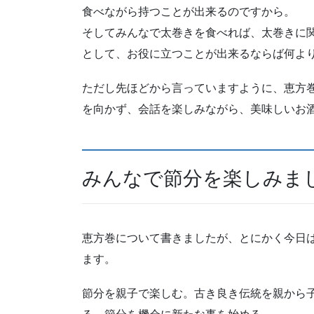
食べながら持つことが出来るのですから。
そしてみんなで太巻きを食べれば、太巻きに
として、お役に立つことが出来るならば何よ
ただし先ほどから言っていますように、恵方
を向かず、会話を楽しみながら、美味しいお
みんなで節分を楽しみま
恵方巻について書きましたが、とにかく今日
ます。
節分を親子で楽しむ。古き良き伝統を親から