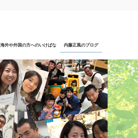
海外や外国の方へのいけばな
内藤正風のブログ