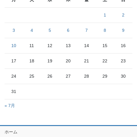
1
2
3
4
5
6
7
8
9
10
11
12
13
14
15
16
17
18
19
20
21
22
23
24
25
26
27
28
29
30
31
« 7月
ホーム