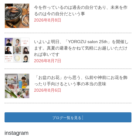
今を作っているのは過去の自分であり、未来を作
るのは今の自分だという事
2026年8月8日
いよいよ明日、「YOROZU salon 25th」を開催し
ます。真夏の避暑をかねて気軽にお越しいただけ
れば幸いです
2026年8月7日
「お盆のお花」から思う、仏前や神前にお花を飾
ったり手向けるという事の本当の意味
2026年8月6日
ブログ一覧を見る
instagram