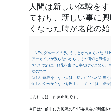
人間は新しい体験をす
ており、新しい事に興
くなった時が老化の始
LINEのグループで行なうことが出来ていた「L
アーカイブが残らないからこその価値と気軽さ
”いけばな”は、お花を生ける事だけではなく
なのです
新しい体験をしない人は、魅力がどんどん無く
忙しいや分からないを理由にしていては、成長
こんにちは、内藤正風です。
今日は午前中に光風流のSNS委員会が開催さ