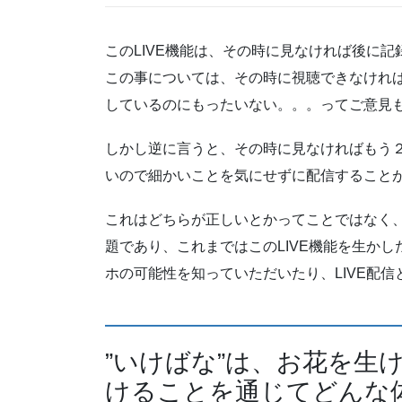
このLIVE機能は、その時に見なければ後に記
この事については、その時に視聴できなけれ
しているのにもったいない。。。ってご意見
しかし逆に言うと、その時に見なければもう
いので細かいことを気にせずに配信すること
これはどちらが正しいとかってことではなく
題であり、これまではこのLIVE機能を生か
ホの可能性を知っていただいたり、LIVE配
”いけばな”は、お花を生
けることを通じてどんな