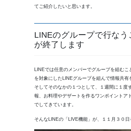
てご紹介したいと思います。
LINEのグループで行なう
が終了します
LINEでは任意のメンバーでグループを組む
を対象にしたLINEグループを組んで情報共
そしてそのなかの１つとして、１週間に１度ず
報、お料理やデザートを作るワンポイントア
でしてきています。
そんなLINEの「LIVE機能」が、１１月３