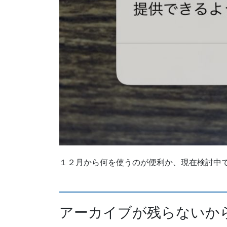
１２月から何を使うのが便利か、現在検討中
アーカイブが残らないか