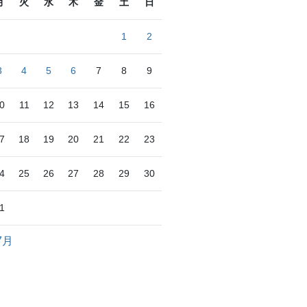
月
火
水
木
金
土
日
1
2
3
4
5
6
7
8
9
0
11
12
13
14
15
16
7
18
19
20
21
22
23
4
25
26
27
28
29
30
1
7月