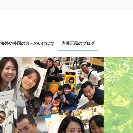
海外や外国の方へのいけばな
内藤正風のブログ