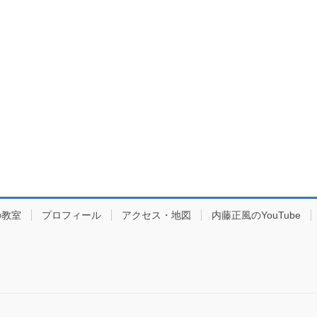
の教室
プロフィール
アクセス・地図
内藤正風のYouTube