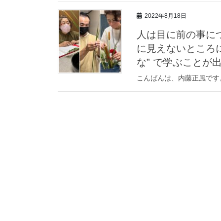
2022年8月18日
人は目に前の事に
に見えないところ
な” で学ぶことが
こんばんは、内藤正風です