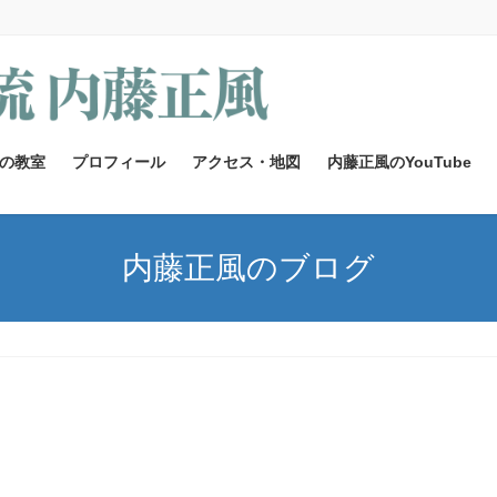
の教室
プロフィール
アクセス・地図
内藤正風のYouTube
内藤正風のブログ