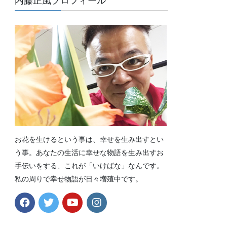
内藤正風プロフィール
お花を生けるという事は、幸せを生み出すとい
う事。あなたの生活に幸せな物語を生み出すお
手伝いをする、これが「いけばな」なんです。
私の周りで幸せ物語が日々増殖中です。