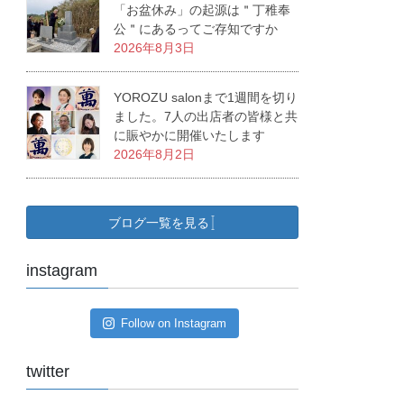
「お盆休み」の起源は＂丁稚奉
公＂にあるってご存知ですか
2026年8月3日
YOROZU salonまで1週間を切り
ました。7人の出店者の皆様と共
に賑やかに開催いたします
2026年8月2日
ブログ一覧を見る
instagram
Follow on Instagram
twitter