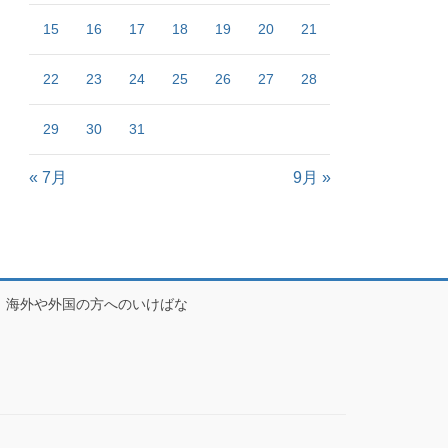
15
16
17
18
19
20
21
22
23
24
25
26
27
28
29
30
31
« 7月
9月 »
海外や外国の方へのいけばな