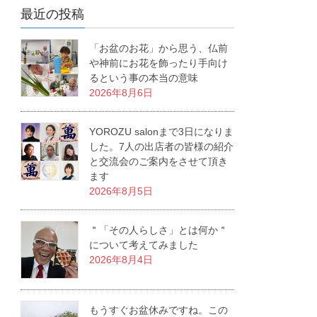
最近の投稿
「お盆のお花」から思う、仏前
や神前にお花を飾ったり手向け
るという事の本当の意味
2026年8月6日
YOROZU salonまで3日になりま
した。7人の出店者の皆様の紹介
と交流会のご案内をさせて頂き
ます
2026年8月5日
＂「その人らしさ」とは何か＂
について考えてみました
2026年8月4日
もうすぐお盆休みですね。この