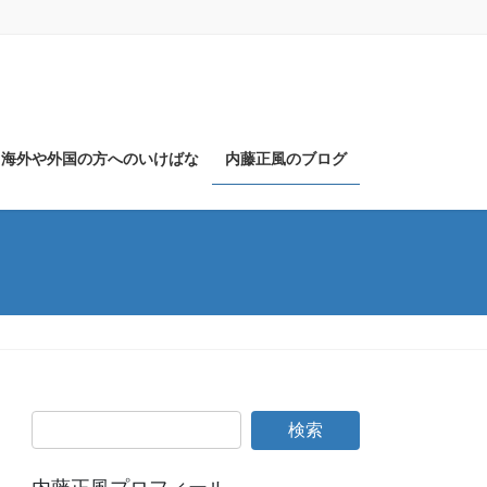
海外や外国の方へのいけばな
内藤正風のブログ