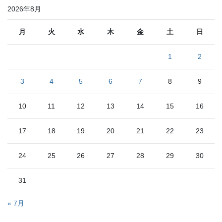
リ
2026年8月
ー
月
火
水
木
金
土
日
1
2
3
4
5
6
7
8
9
10
11
12
13
14
15
16
17
18
19
20
21
22
23
24
25
26
27
28
29
30
31
« 7月