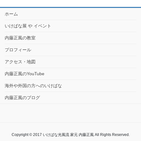
ホーム
いけばな展 や イベント
内藤正風の教室
プロフィール
アクセス・地図
内藤正風のYouTube
海外や外国の方へのいけばな
内藤正風のブログ
Copyright © 2017 いけばな光風流 家元 内藤正風 All Rights Reserved.