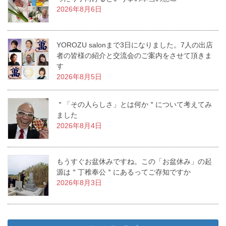
2026年8月6日
YOROZU salonまで3日になりました。7人の出店
者の皆様の紹介と交流会のご案内をさせて頂きま
す
2026年8月5日
＂「その人らしさ」とは何か＂について考えてみ
ました
2026年8月4日
もうすぐお盆休みですね。この「お盆休み」の起
源は＂丁稚奉公＂にあるってご存知ですか
2026年8月3日