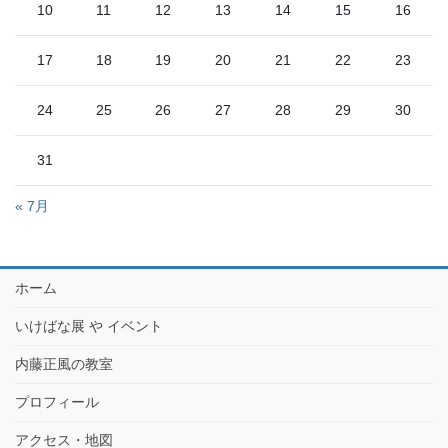
10
11
12
13
14
15
16
17
18
19
20
21
22
23
24
25
26
27
28
29
30
31
« 7月
ホーム
いけばな展 や イベント
内藤正風の教室
プロフィール
アクセス・地図