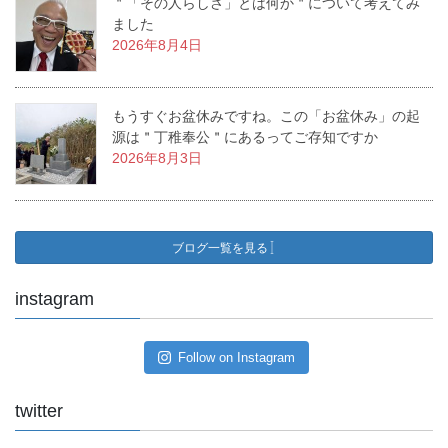
＂「その人らしさ」とは何か＂について考えてみ
ました
2026年8月4日
もうすぐお盆休みですね。この「お盆休み」の起
源は＂丁稚奉公＂にあるってご存知ですか
2026年8月3日
ブログ一覧を見る
instagram
Follow on Instagram
twitter