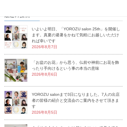
最近の投稿
いよいよ明日、「YOROZU salon 25th」を開催し
ます。真夏の避暑をかねて気軽にお越しいただけ
れば幸いです
2026年8月7日
「お盆のお花」から思う、仏前や神前にお花を飾
ったり手向けるという事の本当の意味
2026年8月6日
YOROZU salonまで3日になりました。7人の出店
者の皆様の紹介と交流会のご案内をさせて頂きま
す
2026年8月5日