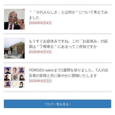
＂「その人らしさ」とは何か＂について考えてみ
ました
2026年8月4日
もうすぐお盆休みですね。この「お盆休み」の起
源は＂丁稚奉公＂にあるってご存知ですか
2026年8月3日
YOROZU salonまで1週間を切りました。7人の出
店者の皆様と共に賑やかに開催いたします
2026年8月2日
ブログ一覧を見る