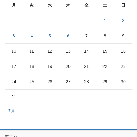
月
火
水
木
金
土
日
1
2
3
4
5
6
7
8
9
10
11
12
13
14
15
16
17
18
19
20
21
22
23
24
25
26
27
28
29
30
31
« 7月
ホーム