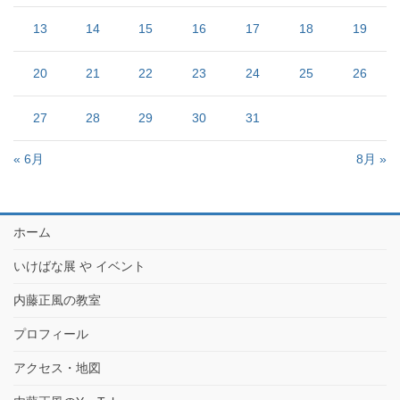
13
14
15
16
17
18
19
20
21
22
23
24
25
26
27
28
29
30
31
« 6月
8月 »
ホーム
いけばな展 や イベント
内藤正風の教室
プロフィール
アクセス・地図