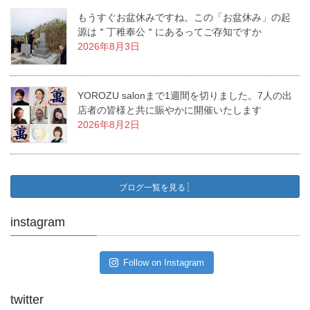
もうすぐお盆休みですね。この「お盆休み」の起
源は＂丁稚奉公＂にあるってご存知ですか
2026年8月3日
YOROZU salonまで1週間を切りました。7人の出
店者の皆様と共に賑やかに開催いたします
2026年8月2日
ブログ一覧を見る
instagram
Follow on Instagram
twitter