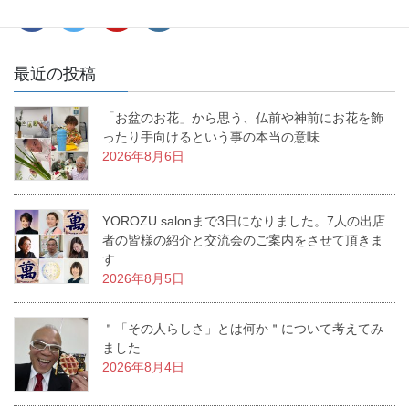
最近の投稿
「お盆のお花」から思う、仏前や神前にお花を飾
ったり手向けるという事の本当の意味
2026年8月6日
YOROZU salonまで3日になりました。7人の出店
者の皆様の紹介と交流会のご案内をさせて頂きま
す
2026年8月5日
＂「その人らしさ」とは何か＂について考えてみ
ました
2026年8月4日