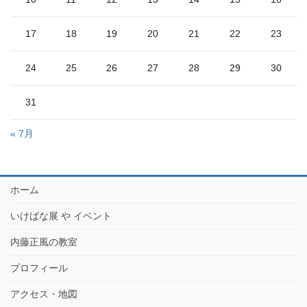
17
18
19
20
21
22
23
24
25
26
27
28
29
30
31
« 7月
ホーム
いけばな展 や イベント
内藤正風の教室
プロフィール
アクセス・地図