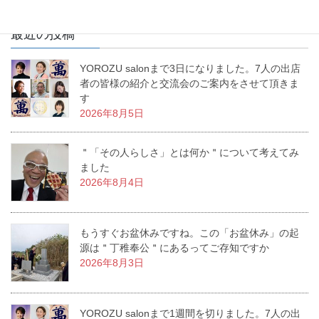
最近の投稿
YOROZU salonまで3日になりました。7人の出店
者の皆様の紹介と交流会のご案内をさせて頂きま
す
2026年8月5日
＂「その人らしさ」とは何か＂について考えてみ
ました
2026年8月4日
もうすぐお盆休みですね。この「お盆休み」の起
源は＂丁稚奉公＂にあるってご存知ですか
2026年8月3日
YOROZU salonまで1週間を切りました。7人の出