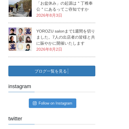
「お盆休み」の起源は＂丁稚奉
公＂にあるってご存知ですか
2026年8月3日
YOROZU salonまで1週間を切り
ました。7人の出店者の皆様と共
に賑やかに開催いたします
2026年8月2日
ブログ一覧を見る
instagram
Follow on Instagram
twitter