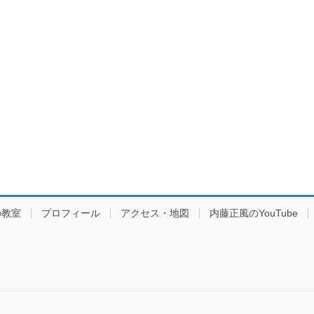
の教室
プロフィール
アクセス・地図
内藤正風のYouTube