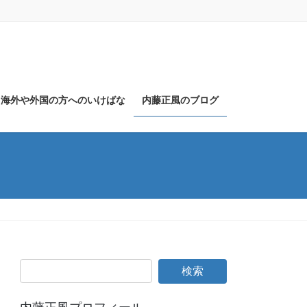
海外や外国の方へのいけばな
内藤正風のブログ