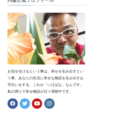
内藤正風プロフィール
お花を生けるという事は、幸せを生み出すとい
う事。あなたの生活に幸せな物語を生み出すお
手伝いをする、これが「いけばな」なんです。
私の周りで幸せ物語が日々増殖中です。