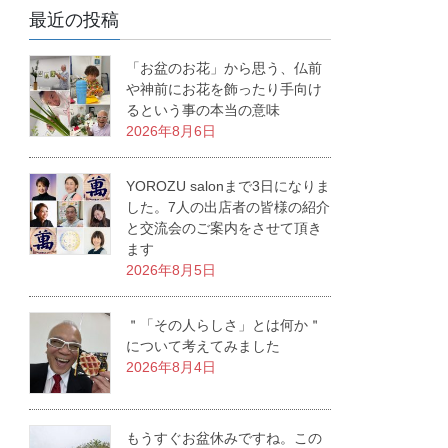
最近の投稿
「お盆のお花」から思う、仏前
や神前にお花を飾ったり手向け
るという事の本当の意味
2026年8月6日
YOROZU salonまで3日になりま
した。7人の出店者の皆様の紹介
と交流会のご案内をさせて頂き
ます
2026年8月5日
＂「その人らしさ」とは何か＂
について考えてみました
2026年8月4日
もうすぐお盆休みですね。この