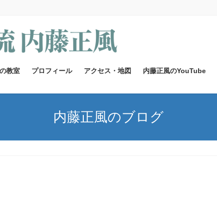
の教室
プロフィール
アクセス・地図
内藤正風のYouTube
内藤正風のブログ