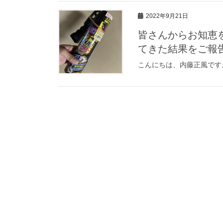
2022年9月21日
皆さんからお知恵
てきた結果をご報
こんにちは、内藤正風です