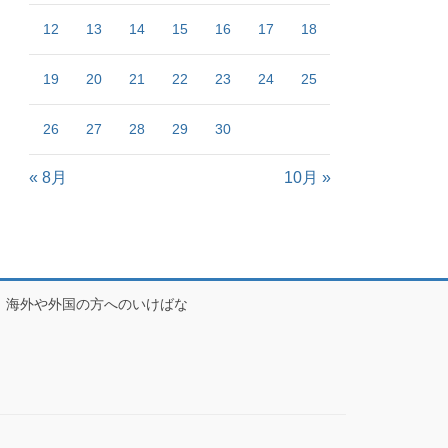
12
13
14
15
16
17
18
19
20
21
22
23
24
25
26
27
28
29
30
« 8月
10月 »
海外や外国の方へのいけばな