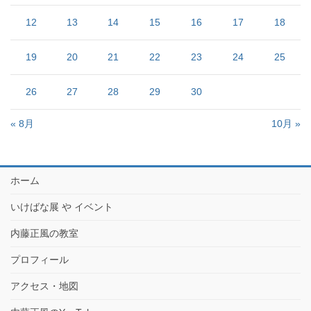
12
13
14
15
16
17
18
19
20
21
22
23
24
25
26
27
28
29
30
« 8月
10月 »
ホーム
いけばな展 や イベント
内藤正風の教室
プロフィール
アクセス・地図