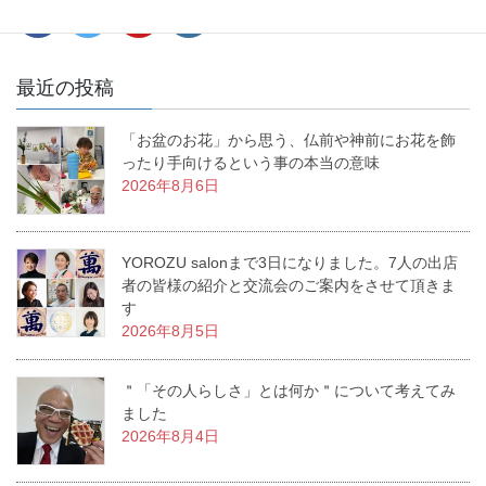
最近の投稿
「お盆のお花」から思う、仏前や神前にお花を飾
ったり手向けるという事の本当の意味
2026年8月6日
YOROZU salonまで3日になりました。7人の出店
者の皆様の紹介と交流会のご案内をさせて頂きま
す
2026年8月5日
＂「その人らしさ」とは何か＂について考えてみ
ました
2026年8月4日