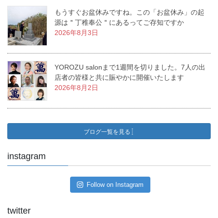
もうすぐお盆休みですね。この「お盆休み」の起
源は＂丁稚奉公＂にあるってご存知ですか
2026年8月3日
YOROZU salonまで1週間を切りました。7人の出
店者の皆様と共に賑やかに開催いたします
2026年8月2日
ブログ一覧を見る
instagram
Follow on Instagram
twitter