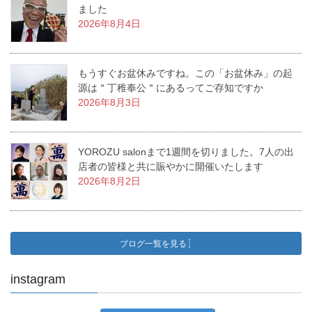
ました
2026年8月4日
もうすぐお盆休みですね。この「お盆休み」の起
源は＂丁稚奉公＂にあるってご存知ですか
2026年8月3日
YOROZU salonまで1週間を切りました。7人の出
店者の皆様と共に賑やかに開催いたします
2026年8月2日
ブログ一覧を見る
instagram