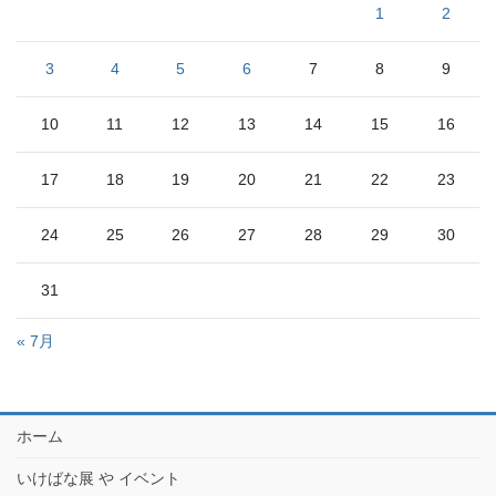
1
2
3
4
5
6
7
8
9
10
11
12
13
14
15
16
17
18
19
20
21
22
23
24
25
26
27
28
29
30
31
« 7月
ホーム
いけばな展 や イベント