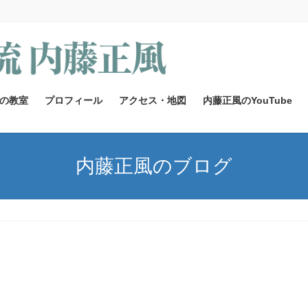
の教室
プロフィール
アクセス・地図
内藤正風のYouTube
内藤正風のブログ