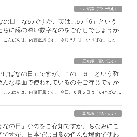
・豆知識（言い伝え）
ばなの日」なのですが、実はこの「6」という
たちに縁の深い数字なのをご存じでしょうか
、こんばんは、内藤正風です。 今月６月は「いけばな」にと …
・豆知識（言い伝え）
いけばなの日」ですが、この「６」という数
色んな場面で使われているのをご存じですか
、こんばんは、内藤正風です。 今日、６月６日は「いけばな …
・豆知識（言い伝え）
ばなの日」なのをご存知ですか。ちなみにこ
字ですが、日本では日常の色んな場面で使わ