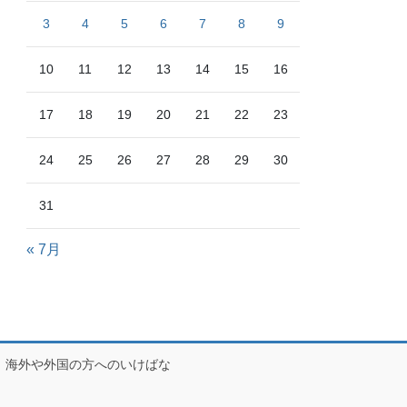
3
4
5
6
7
8
9
10
11
12
13
14
15
16
17
18
19
20
21
22
23
24
25
26
27
28
29
30
31
« 7月
海外や外国の方へのいけばな