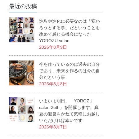
最近の投稿
進歩や進化に必要なのは「変わ
ろうとする事」だということを
改めて感じる機会になった
YOROZU salon
2026年8月9日
今を作っているのは過去の自分
であり、未来を作るのは今の自
分だという事
2026年8月8日
いよいよ明日、「YOROZU
salon 25th」を開催します。真
夏の避暑をかねて気軽にお越し
いただければ幸いです
2026年8月7日