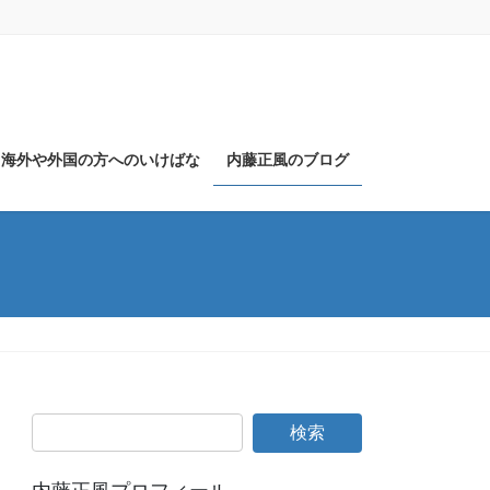
海外や外国の方へのいけばな
内藤正風のブログ