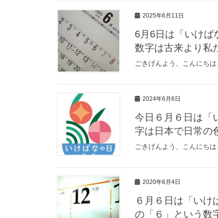
2025年6月11日
6月6日は「いけ
数字は古来より私
ごきげんよう、こんにちは
2024年6月6日
今日６月６日は「
字は日本で日常の
ごきげんよう、こんにちは
2020年6月4日
６月６日は「いけ
の「６」という数