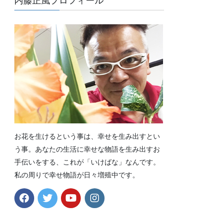
内藤正風プロフィール
お花を生けるという事は、幸せを生み出すとい
う事。あなたの生活に幸せな物語を生み出すお
手伝いをする、これが「いけばな」なんです。
私の周りで幸せ物語が日々増殖中です。