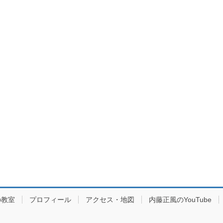
の教室
プロフィール
アクセス・地図
内藤正風のYouTube