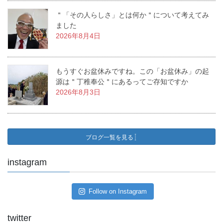
＂「その人らしさ」とは何か＂について考えてみ
ました
2026年8月4日
もうすぐお盆休みですね。この「お盆休み」の起
源は＂丁稚奉公＂にあるってご存知ですか
2026年8月3日
ブログ一覧を見る
instagram
Follow on Instagram
twitter