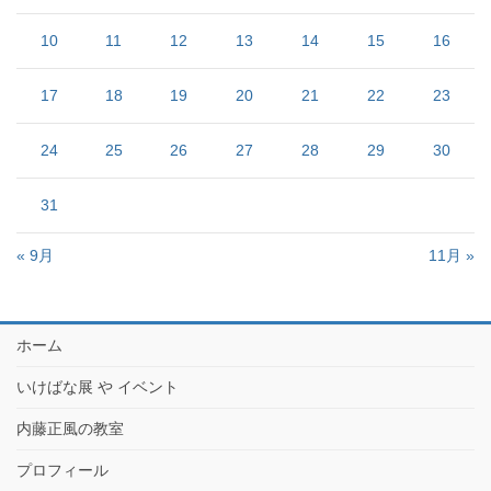
10
11
12
13
14
15
16
17
18
19
20
21
22
23
24
25
26
27
28
29
30
31
« 9月
11月 »
ホーム
いけばな展 や イベント
内藤正風の教室
プロフィール