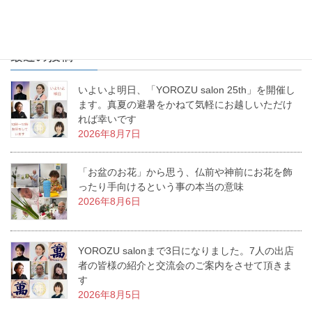
最近の投稿
いよいよ明日、「YOROZU salon 25th」を開催し
ます。真夏の避暑をかねて気軽にお越しいただけ
れば幸いです
2026年8月7日
「お盆のお花」から思う、仏前や神前にお花を飾
ったり手向けるという事の本当の意味
2026年8月6日
YOROZU salonまで3日になりました。7人の出店
者の皆様の紹介と交流会のご案内をさせて頂きま
す
2026年8月5日