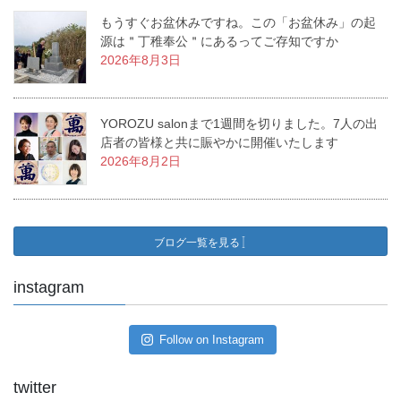
もうすぐお盆休みですね。この「お盆休み」の起
源は＂丁稚奉公＂にあるってご存知ですか
2026年8月3日
YOROZU salonまで1週間を切りました。7人の出
店者の皆様と共に賑やかに開催いたします
2026年8月2日
ブログ一覧を見る
instagram
Follow on Instagram
twitter