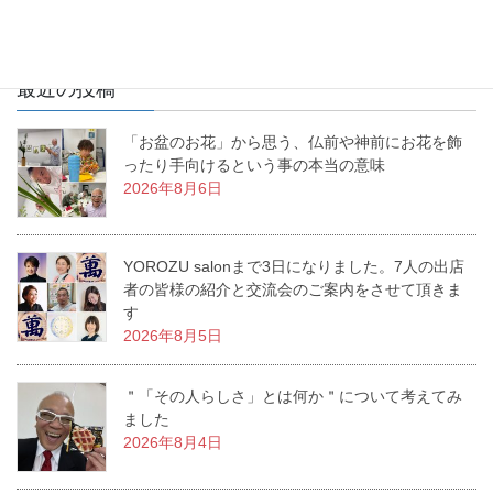
最近の投稿
「お盆のお花」から思う、仏前や神前にお花を飾
ったり手向けるという事の本当の意味
2026年8月6日
YOROZU salonまで3日になりました。7人の出店
者の皆様の紹介と交流会のご案内をさせて頂きま
す
2026年8月5日
＂「その人らしさ」とは何か＂について考えてみ
ました
2026年8月4日