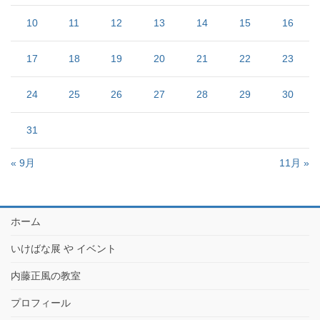
10
11
12
13
14
15
16
17
18
19
20
21
22
23
24
25
26
27
28
29
30
31
« 9月
11月 »
ホーム
いけばな展 や イベント
内藤正風の教室
プロフィール