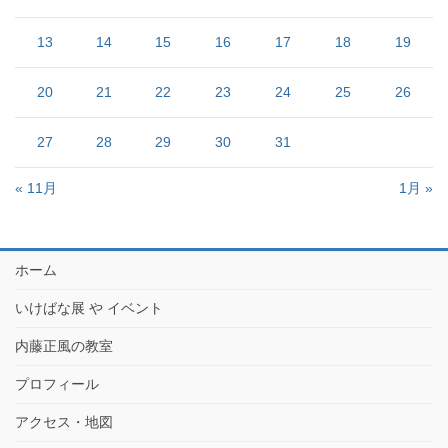
13
14
15
16
17
18
19
20
21
22
23
24
25
26
27
28
29
30
31
« 11月
1月 »
ホーム
いけばな展 や イベント
内藤正風の教室
プロフィール
アクセス・地図