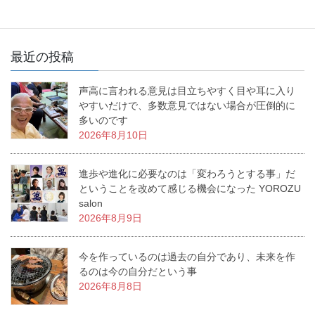
最近の投稿
声高に言われる意見は目立ちやすく目や耳に入り
やすいだけで、多数意見ではない場合が圧倒的に
多いのです
2026年8月10日
進歩や進化に必要なのは「変わろうとする事」だ
ということを改めて感じる機会になった YOROZU
salon
2026年8月9日
今を作っているのは過去の自分であり、未来を作
るのは今の自分だという事
2026年8月8日