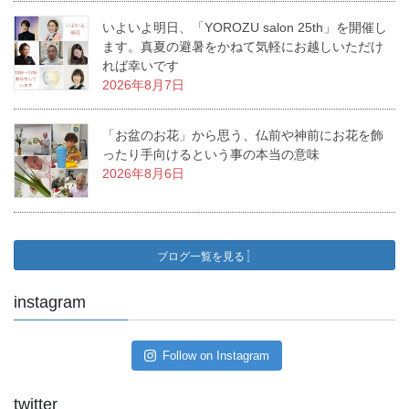
いよいよ明日、「YOROZU salon 25th」を開催し
ます。真夏の避暑をかねて気軽にお越しいただけ
れば幸いです
2026年8月7日
「お盆のお花」から思う、仏前や神前にお花を飾
ったり手向けるという事の本当の意味
2026年8月6日
ブログ一覧を見る
instagram
Follow on Instagram
twitter